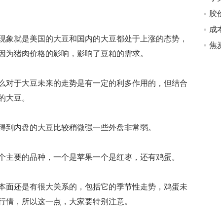
成
象就是美国的大豆和国内的大豆都处于上涨的态势，
因为猪肉价格的影响，影响了豆粕的需求。
对于大豆未来的走势是有一定的利多作用的，但结合
的大豆。
到内盘的大豆比较稍微强一些外盘非常弱。
主要的品种，一个是苹果一个是红枣，还有鸡蛋。
面还是有很大关系的，包括它的季节性走势，鸡蛋未
行情，所以这一点，大家要特别注意。