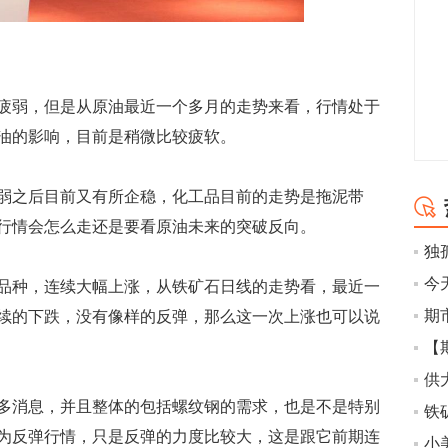
弱，但是从原油最近一个多月的走势来看，行情处于
油的影响，目前是稍微比较疲软。
之后目前又有所企稳，化工品目前的走势是拖泥带
行情会怎么走还是要看原油未来的突破反向。
种，连续大幅上涨，从铁矿石日线的走势看，最近一
续的下跌，没有像样的反弹，那么这一次上涨也可以说
供
消息，并且整体的包括螺纹钢的需求，也是不是特别
铁
为反弹行情，只是反弹的力度比较大，这是跟它前期连