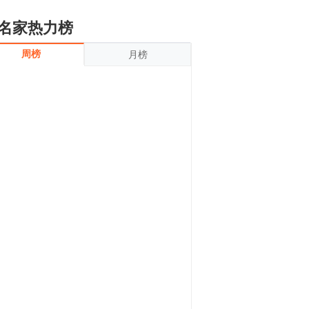
名家热力榜
周榜
月榜