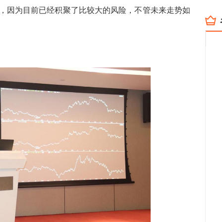
因为目前已经积聚了比较大的风险，不管未来走势如