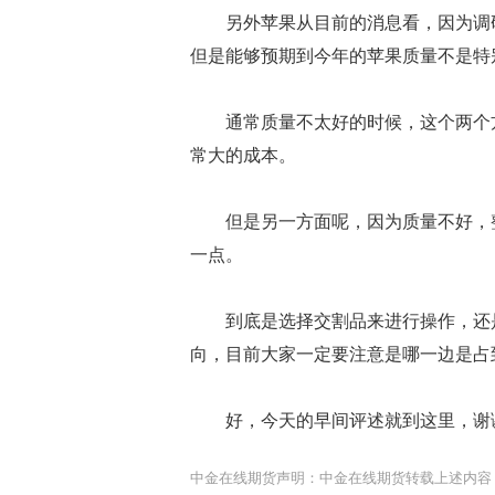
另外苹果从目前的消息看，因为调研
但是能够预期到今年的苹果质量不是特
通常质量不太好的时候，这个两个方
常大的成本。
但是另一方面呢，因为质量不好，整
一点。
到底是选择交割品来进行操作，还是
向，目前大家一定要注意是哪一边是占
好，今天的早间评述就到这里，谢
中金在线期货声明：中金在线期货转载上述内容