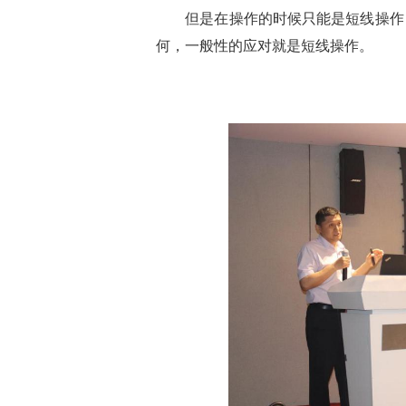
但是在操作的时候只能是短线操作，
何，一般性的应对就是短线操作。