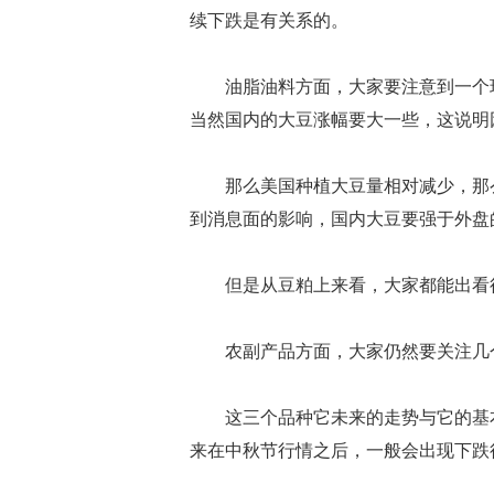
续下跌是有关系的。
油脂油料方面，大家要注意到一个现
当然国内的大豆涨幅要大一些，这说明
那么美国种植大豆量相对减少，那么
到消息面的影响，国内大豆要强于外盘
但是从豆粕上来看，大家都能出看得
农副产品方面，大家仍然要关注几个
这三个品种它未来的走势与它的基本
来在中秋节行情之后，一般会出现下跌