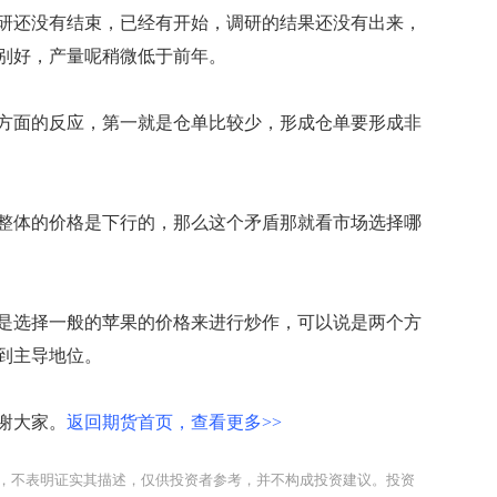
还没有结束，已经有开始，调研的结果还没有出来，
别好，产量呢稍微低于前年。
面的反应，第一就是仓单比较少，形成仓单要形成非
体的价格是下行的，那么这个矛盾那就看市场选择哪
选择一般的苹果的价格来进行炒作，可以说是两个方
到主导地位。
谢大家。
返回期货首页，查看更多>>
，不表明证实其描述，仅供投资者参考，并不构成投资建议。投资