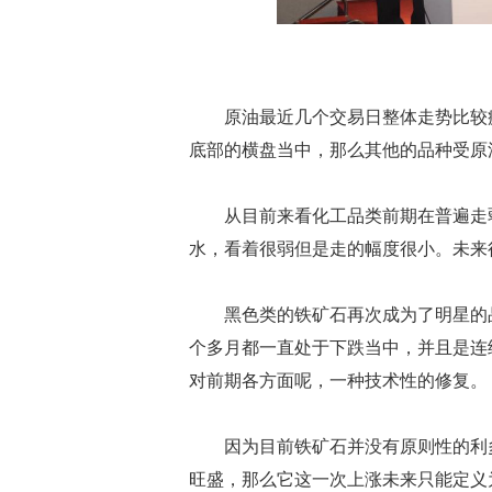
原油最近几个交易日整体走势比较疲
底部的横盘当中，那么其他的品种受原
从目前来看化工品类前期在普遍走弱
水，看着很弱但是走的幅度很小。未来
黑色类的铁矿石再次成为了明星的品
个多月都一直处于下跌当中，并且是连
对前期各方面呢，一种技术性的修复。
因为目前铁矿石并没有原则性的利多
旺盛，那么它这一次上涨未来只能定义