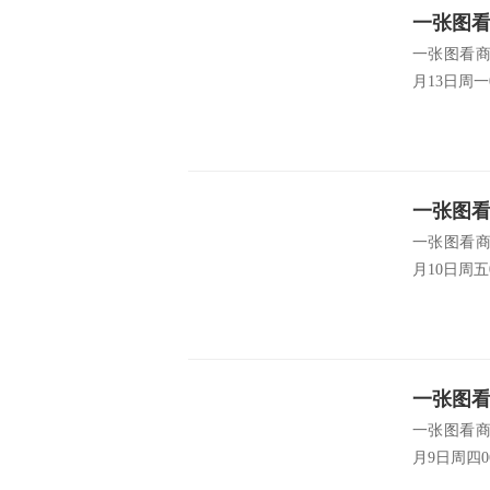
一张图看
一张图看商
(2026年
月13日周一
一张图看
一张图看商
(2026年
月10日周五
一张图看
一张图看商
(2026年
月9日周四0