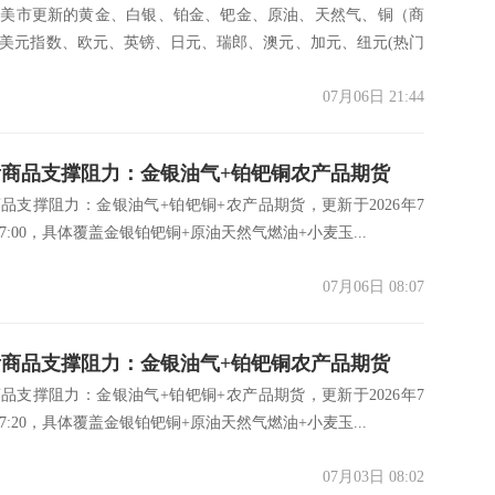
市美市更新的黄金、白银、铂金、钯金、原油、天然气、铜（商
铜及十大货币对)
美元指数、欧元、英镑、日元、瑞郎、澳元、加元、纽元(热门
07月06日 21:44
商品支撑阻力：金银油气+铂钯铜农产品期货
品支撑阻力：金银油气+铂钯铜+农产品期货，更新于2026年7
7月6日)
7:00，具体覆盖金银铂钯铜+原油天然气燃油+小麦玉...
07月06日 08:07
商品支撑阻力：金银油气+铂钯铜农产品期货
品支撑阻力：金银油气+铂钯铜+农产品期货，更新于2026年7
7月3日)
7:20，具体覆盖金银铂钯铜+原油天然气燃油+小麦玉...
07月03日 08:02