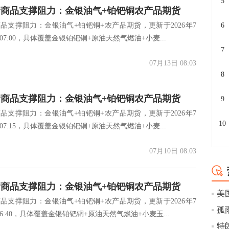
5
商品支撑阻力：金银油气+铂钯铜农产品期货
品支撑阻力：金银油气+铂钯铜+农产品期货，更新于2026年7
6
7月13日)
07:00，具体覆盖金银铂钯铜+原油天然气燃油+小麦...
7
07月13日 08:03
8
商品支撑阻力：金银油气+铂钯铜农产品期货
9
品支撑阻力：金银油气+铂钯铜+农产品期货，更新于2026年7
7月10日)
10
07:15，具体覆盖金银铂钯铜+原油天然气燃油+小麦...
07月10日 08:03
商品支撑阻力：金银油气+铂钯铜农产品期货
品支撑阻力：金银油气+铂钯铜+农产品期货，更新于2026年7
7月9日)
孤
6:40，具体覆盖金银铂钯铜+原油天然气燃油+小麦玉...