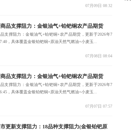
07月09日 08:32
商品支撑阻力：金银油气+铂钯铜农产品期货
品支撑阻力：金银油气+铂钯铜+农产品期货，更新于2026年7
7月8日)
7:40，具体覆盖金银铂钯铜+原油天然气燃油+小麦玉...
07月08日 08:04
商品支撑阻力：金银油气+铂钯铜农产品期货
品支撑阻力：金银油气+铂钯铜+农产品期货，更新于2026年7
7月7日)
6:45，具体覆盖金银铂钯铜+原油天然气燃油+小麦玉...
07月07日 07:57
美市更新支撑阻力：18品种支撑阻力(金银铂钯原