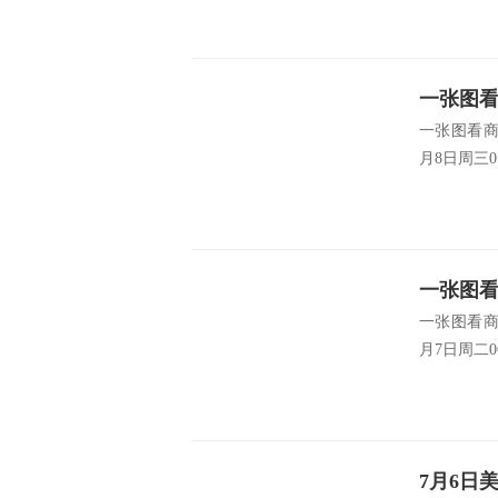
一张图看
一张图看商
(2026年
月8日周三0
一张图看
一张图看商
(2026年
月7日周二0
7月6日