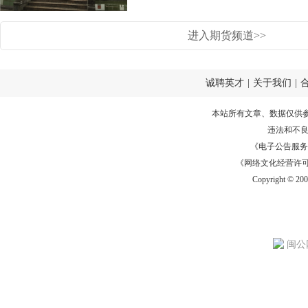
进入期货频道>>
诚聘英才
|
关于我们
|
本站所有文章、数据仅供
违法和不
《电子公告服务许可证
《网络文化经营许可证》
Copyright © 20
闽公网