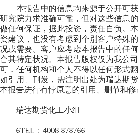
本报告中的信息均来源于公开可获
研究院力求准确可靠，但对这些信息
做任何保证，据此投资，责任自负。
资建议，也没有考虑到个别客户特殊
况或需要。客户应考虑本报告中的任
合其特定状况。本报告版权仅为我公
可，任何机构和个人不得以任何形式
如引用、刊发，需注明出处为瑞达期
本报告进行有悖原意的引用、删节和修
瑞达期货化工小组
6TEL：4008 878766