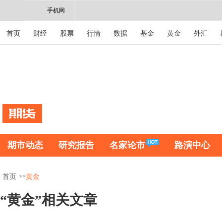
手机网
首页
财经
股票
行情
数据
基金
黄金
外汇
期市动态
研究报告
名家论市
路演中心
>>
首页
黄金
“黄金”相关文章