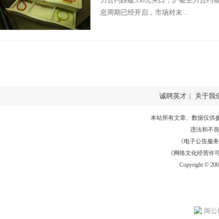
力合约跌破350元关口，沪银主力合约
息周期已经开启，市场对未...
诚聘英才
|
关于我
本站所有文章、数据仅供
违法和不
《电子公告服务许可证
《网络文化经营许可证》
Copyright © 20
闽公网