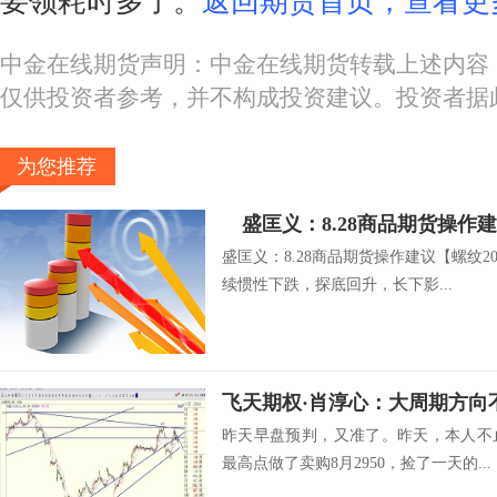
要领耗时多了。
返回期货首页，查看更
中金在线期货声明：中金在线期货转载上述内容
仅供投资者参考，并不构成投资建议。投资者据
为您推荐
盛匡义：8.28商品期货操作
盛匡义：8.28商品期货操作建议【螺纹2
续惯性下跌，探底回升，长下影...
昨天早盘预判，又准了。昨天，本人不
最高点做了卖购8月2950，捡了一天的...