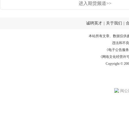
进入期货频道>>
诚聘英才
|
关于我们
|
本站所有文章、数据仅供
违法和不
《电子公告服务许可证
《网络文化经营许可证》
Copyright © 20
闽公网