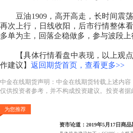
豆油1909，高开高走，长时间震
再次上行，日线收阳，后市行情整体
多单为主，回落企稳做多，参与波段
【具体行情看盘中表现，以上观点
作建议】
返回期货首页，查看更多>>
中金在线期货声明：中金在线期货转载上述内容
仅供投资者参考，并不构成投资建议。投资者据
为您推荐
资市论道：2019年5月17日商