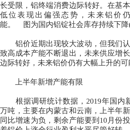
长受限，铝终端消费边际转好。在基
低位表现出偏强态势，未来铝价
能。 图为国内铝锭社会库存持续下降(
铝价近期出现较大波动，但我们认
致高成本产能不断退出，未来供应增
边际转好，未来铝价仍有大幅上升的可
上半年新增产能有限
根据调研统计数据，2019年国内新
万吨，主要在内蒙古和云南，上半年新
同比增速为负，剩余产能要到10月份
着铝价上涨全行业盈利水平尽管好转