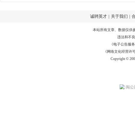
诚聘英才
|
关于我们
|
本站所有文章、数据仅供
违法和不
《电子公告服务许可证
《网络文化经营许可证》
Copyright © 20
闽公网