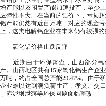
增产能以及闲置产能加速投产，至少
应弹性不大。在当前的铝价下，亏损超过2
铝产能仍然有近百万吨，对应的现金亏损都
上，这类电解铝企业在未来仍有较强的
氧化铝价格止跌反弹
近期由于环保督查，山西部分氧
产。山西地区共有15家氧化铝生产企业，
万吨，约占全国总产能29.47%。由于
企业难以达到满负荷生产，孝义、交
于赤泥坝泄露等环保问题面临整改。