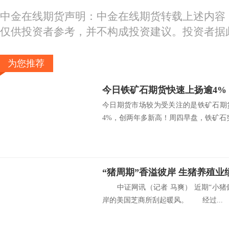
中金在线期货声明：中金在线期货转载上述内容
仅供投资者参考，并不构成投资建议。投资者据
为您推荐
今日期货市场较为受关注的是铁矿石期
4%，创两年多新高！周四早盘，铁矿石突.
“猪周期”香溢彼岸 生猪养殖
中证网讯（记者 马爽） 近期“小猪
岸的美国芝商所刮起暖风。 经过...