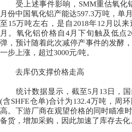
受上述事件影响，SMM重估氧化铝
月份中国氧化铝产能达597.3万吨，单
至15万吨左右，是自2018年12月以
月。氧化铝价格自4月下旬触及低点26
弹，预计随着此次减停产事件的发酵
一步上涨，超过3000元/吨。
去库仍支撑价格走高
统计数据显示，截至5月13日，国
(含SHFE仓单)合计为132.4万吨，
高。下游厂商在观望价格的同时瞄准
备货，增加采购，因此加速了库存去化