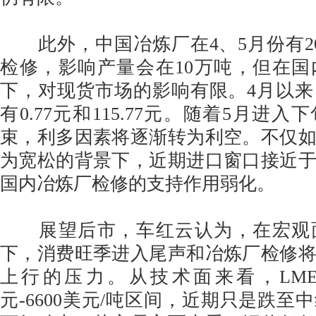
此外，中国冶炼厂在4、5月份有2
检修，影响产量会在10万吨，但在
下，对现货市场的影响有限。4月以
有0.77元和115.77元。随着5月进
束，利多因素将逐渐转为利空。不仅
为宽松的背景下，近期进口窗口接近
国内冶炼厂检修的支持作用弱化。
展望后市，车红云认为，在宏观
下，消费旺季进入尾声和冶炼厂检修
上行的压力。从技术面来看，LME
元-6600美元/吨区间，近期只是跌至