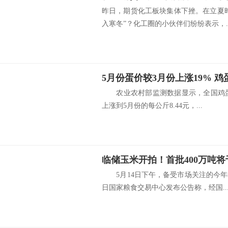
昨日，期货化工板块集体下挫。在立夏
入寒冬”？化工圈的小伙伴们纷纷表示，..
5月份蛋价较3月份上涨19% 
农业农村部监测数据显示，全国鸡蛋价
上涨到5月份的每公斤8.44元，...
5月14日下午，备受市场关注的今年
日国家粮食交易中心发布公告称，经国..