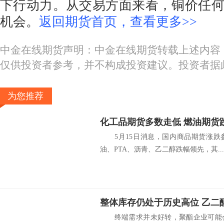
下行动力。从交易方面来看，铜价任
机会。
返回期货首页，查看更多>>
中金在线期货声明：中金在线期货转载上述内容
仅供投资者参考，并不构成投资建议。投资者据
为您推荐
化工品期货多数走低 燃油期货跌
5月15日消息，国内商品期货涨跌
油、PTA、沥青、乙二醇跌幅领先，其...
整体库存仍处于历史高位 乙二
终端需求并未好转，聚酯企业可能会