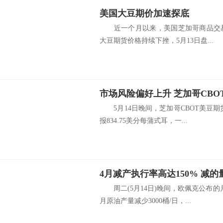
美国大豆期价加速探底
近一个月以来，美国芝加哥商品交易所
大豆期货价格持续下挫，5月13日盘...
市场风险偏好上升 芝加哥CBO
5月14日晚间，芝加哥CBOT美豆期
报834.75美分每蒲式耳，一...
周二(5月14日)晚间，欧佩克公布的
月原油产量减少3000桶/日，...