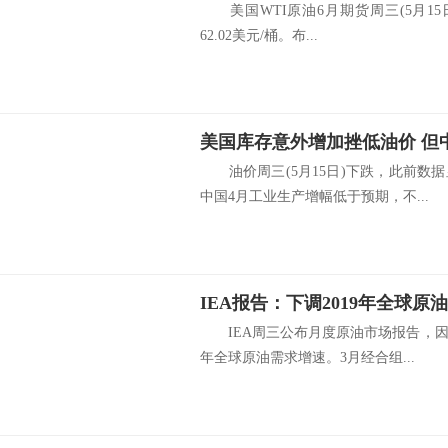
美国WTI原油6月期货周三(5月15日)
62.02美元/桶。布...
美国库存意外增加挫低油价 但
油价周三(5月15日)下跌，此前数
中国4月工业生产增幅低于预期，不...
IEA报告：下调2019年全球原
IEA周三公布月度原油市场报告，因一
年全球原油需求增速。3月经合组...