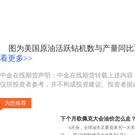
图为美国原油活跃钻机数与产量同比
看更多>>
中金在线期货声明：中金在线期货转载上述内容
仅供投资者参考，并不构成投资建议。投资者据
为您推荐
下个月欧佩克大会油价怎么走
6月份，全球油市又要迎来另一大关