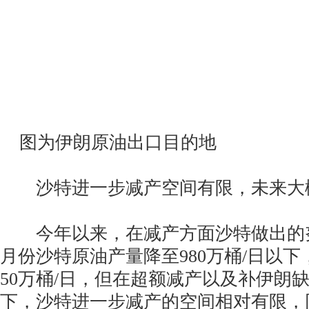
图为伊朗原油出口目的地
沙特进一步减产空间有限，未来大
今年以来，在减产方面沙特做出的努
月份沙特原油产量降至980万桶/日以
50万桶/日，但在超额减产以及补伊朗
下，沙特进一步减产的空间相对有限，同