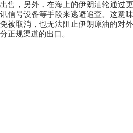
出售，另外，在海上的伊朗油轮通过
讯信号设备等手段来逃避追查。这意
免被取消，也无法阻止伊朗原油的对
分正规渠道的出口。