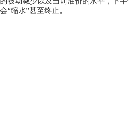
的被动减少以及当前油价的水平，下半
会“缩水”甚至终止。