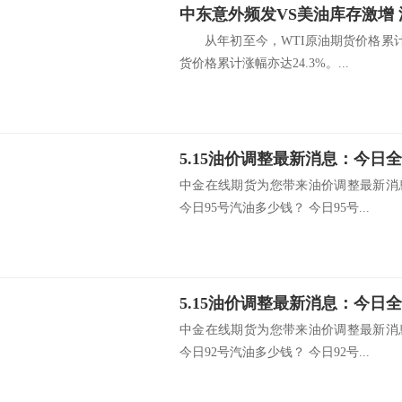
中东意外频发VS美油库存激增
从年初至今，WTI原油期货价格累计涨
货价格累计涨幅亦达24.3%。...
中金在线期货为您带来油价调整最新消
今日95号汽油多少钱？ 今日95号...
中金在线期货为您带来油价调整最新消
今日92号汽油多少钱？ 今日92号...