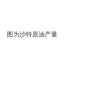
图为沙特原油产量