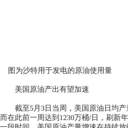
图为沙特用于发电的原油使用量
美国原油产出有望加速
截至5月3日当周，美国原油日均产量
而在此前一周达到1230万桶/日，刷新
一段时间，美国原油产量增速在持续放