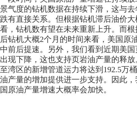
景气度的钻机数据在持续下滑，这与去
跌有直接关系。但根据钻机滞后油价大
看，钻机数有望在未来重新上升。而根
后钻机大概2个月的时间来看，美国原
中前后提速。另外，我们看到近期美国
出现下降，这也支持页岩油产量的释放。而
至湾区的新增管道运力将达到192.5万
油产量的增加提供进一步支持。因此，
国原油产量增速大概率会加快。