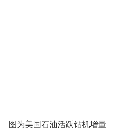
图为美国石油活跃钻机增量