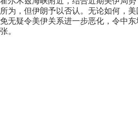
霍尔木兹海峡附近，结合近期美伊局势
所为，但伊朗予以否认。无论如何，美
免无疑令美伊关系进一步恶化，令中东
张。