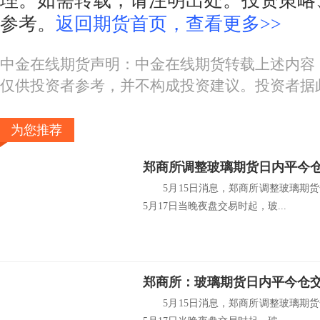
理。如需转载，请注明出处。投资策略
参考。
返回期货首页，查看更多>>
中金在线期货声明：中金在线期货转载上述内容
仅供投资者参考，并不构成投资建议。投资者据
为您推荐
郑商所调整玻璃期货日内平今仓
5月15日消息，郑商所调整玻璃期货合
5月17日当晚夜盘交易时起，玻...
郑商所：玻璃期货日内平今仓交
5月15日消息，郑商所调整玻璃期货合