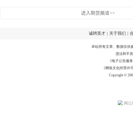
进入期货频道>>
诚聘英才
|
关于我们
|
本站所有文章、数据仅供
违法和不
《电子公告服务许可证
《网络文化经营许可证》
Copyright © 20
闽公网