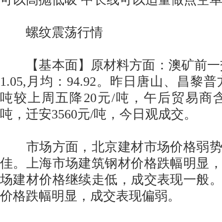
螺纹震荡行情
【基本面】原材料方面：澳矿前一交易
1.05,月均：94.92。昨日唐山、昌黎普
吨较上周五降20元/吨，午后贸易商含税
吨，迁安3560元/吨，今日观成交。
市场方面，北京建材市场价格弱势
佳。上海市场建筑钢材价格跌幅明显
场建材价格继续走低，成交表现一般
价格跌幅明显，成交表现偏弱。