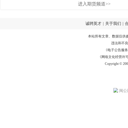
进入期货频道>>
诚聘英才
|
关于我们
|
本站所有文章、数据仅供
违法和不
《电子公告服务许可证
《网络文化经营许可证》
Copyright © 20
闽公网