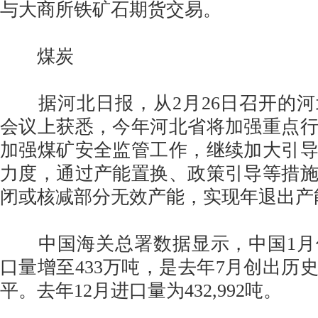
与大商所铁矿石期货交易。
煤炭
据河北日报，从2月26日召开的河
会议上获悉，今年河北省将加强重点
加强煤矿安全监管工作，继续加大引
力度，通过产能置换、政策引导等措施
闭或核减部分无效产能，实现年退出产能
中国海关总署数据显示，中国1月
口量增至433万吨，是去年7月创出历
平。去年12月进口量为432,992吨。