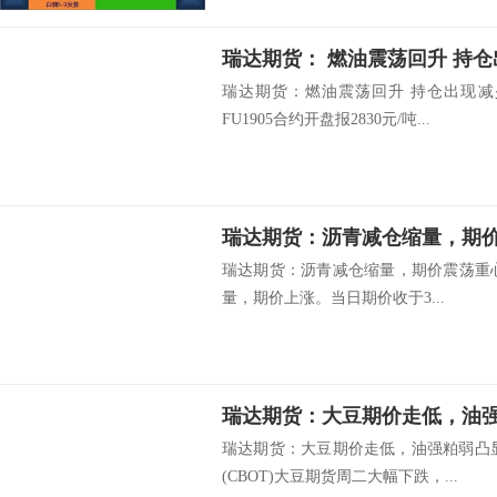
瑞达期货： 燃油震荡回升 持
瑞达期货：燃油震荡回升 持仓出现减
FU1905合约开盘报2830元/吨...
瑞达期货：沥青减仓缩量，期
瑞达期货：沥青减仓缩量，期价震荡重心上
量，期价上涨。当日期价收于3...
瑞达期货：大豆期价走低，油
瑞达期货：大豆期价走低，油强粕弱凸
(CBOT)大豆期货周二大幅下跌，...