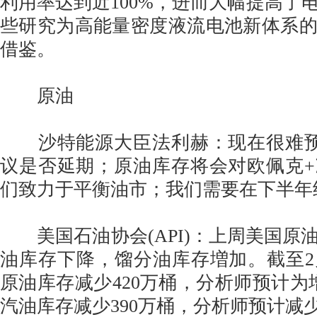
利用率达到近100%，进而大幅提高了
些研究为高能量密度液流电池新体系
借鉴。
原油
沙特能源大臣法利赫：现在很难预
议是否延期；原油库存将会对欧佩克
们致力于平衡油市；我们需要在下半年
美国石油协会(API)：上周美国原
油库存下降，馏分油库存増加。截至2
原油库存减少420万桶，分析师预计为增
汽油库存减少390万桶，分析师预计减少