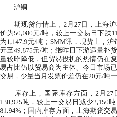
沪铜
期现货行情上，2月27日，上海沪
价为50,080元/吨，较上一交易日下跌1
为1,147.9元/吨；SMM讯，现货上，
元至49,875元/吨；继昨日下游适量
量较昨降低，但贸易投机的热情仍在
易占比仍以贸易商为主体。今日市场
交易，少量当月发票价差仍在20元/吨
库存上，国际库存方面，2月27日
130,925吨，较上一交易日减少2,15
81.94%；国内库存方面，上海期货交