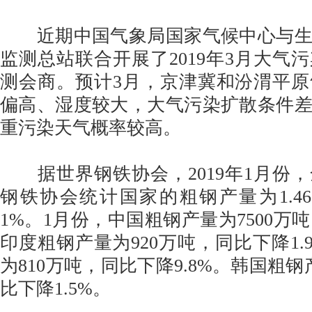
近期中国气象局国家气候中心与生
监测总站联合开展了2019年3月大气
测会商。预计3月，京津冀和汾渭平
偏高、湿度较大，大气污染扩散条件
重污染天气概率较高。
据世界钢铁协会，2019年1月份，
钢铁协会统计国家的粗钢产量为1.4
1%。1月份，中国粗钢产量为7500万吨
印度粗钢产量为920万吨，同比下降1.
为810万吨，同比下降9.8%。韩国粗钢
比下降1.5%。