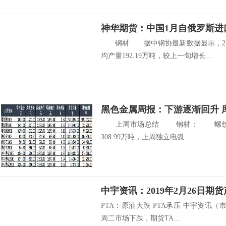
神华期货：中国1月自俄罗斯进口
钢材 据中钢协最新数据显示，2月
均产量192.19万吨，较上一旬增长...
黑色金属周报：下游逐渐回升 
上周市场总结 钢材： 螺纹钢产量
308.99万吨，上周独立电弧...
中宇资讯：2019年2月26日期
PTA：原油大跌 PTA承压 中宇资讯（市
周二市场下跌，期货TA...