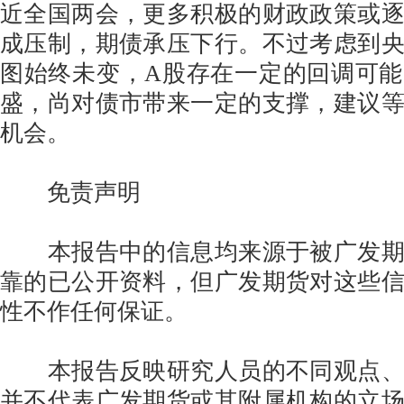
近全国两会，更多积极的财政政策或
成压制，期债承压下行。不过考虑到
图始终未变，A股存在一定的回调可
盛，尚对债市带来一定的支撑，建议
机会。
免责声明
本报告中的信息均来源于被广发期
靠的已公开资料，但广发期货对这些
性不作任何保证。
本报告反映研究人员的不同观点、
并不代表广发期货或其附属机构的立