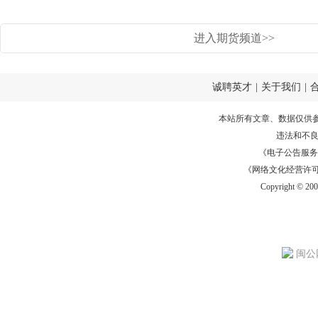
进入期货频道>>
诚聘英才
|
关于我们
|
本站所有文章、数据仅供
违法和不
《电子公告服务许可证
《网络文化经营许可证》
Copyright © 20
闽公网