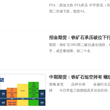
PTA：原油大跌 PTA承压 中宇资讯（市
周二市场下跌，期货TA...
招金期货：铁矿石承压破位下行
期货：铁矿石1905周二破位减仓续跌，收5
手，成交量续降。前二十名...
中期期货：铁矿石短空持有 螺
策略速览 品种分析 金融衍生品 
磅 今日早盘三组期指高开后在区间..