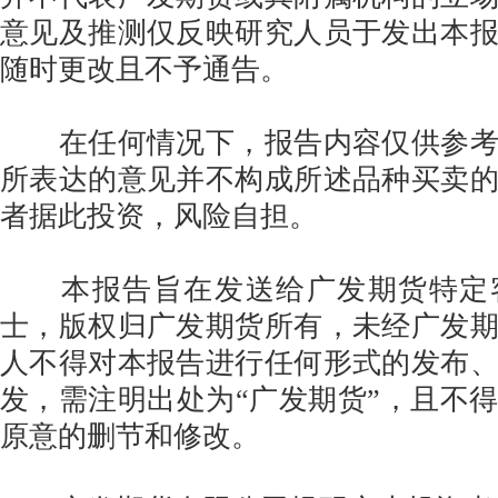
意见及推测仅反映研究人员于发出本
随时更改且不予通告。
在任何情况下，报告内容仅供参考
所表达的意见并不构成所述品种买卖
者据此投资，风险自担。
本报告旨在发送给广发期货特定
士，版权归广发期货所有，未经广发
人不得对本报告进行任何形式的发布
发，需注明出处为“广发期货”，且不
原意的删节和修改。