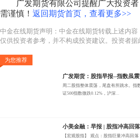
广发期货有限公司提醒广大投资者：
需谨慎！
返回期货首页，查看更多>>
中金在线期货声明：中金在线期货转载上述内容
仅供投资者参考，并不构成投资建议。投资者据
为您推荐
周二股指整体震荡，尾盘有所跳水。指数
证500指数微跌0.12%，沪深...
小美金融：早报 | 股指冲高回
【宏观股指】 观点：股指巨量冲高回落