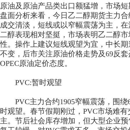
原油及原油产品类出口额猛增，市场短
盘面分析来看，今日乙二醇期货主力合
成交清淡，短线或以窄幅震荡为主，在
二醇表现相对坚挺，市场表明乙二醇市
性。操作上建议短线观望为宜，中长期
不变，后市关注原油价格走势及69反
OPEC原油定价态度。
PVC:暂时观望
PVC主力合约1905窄幅震荡，围绕6
时观望。春节假期刚过，PVC市场难
主。节后社会库存增加，但大型企业预