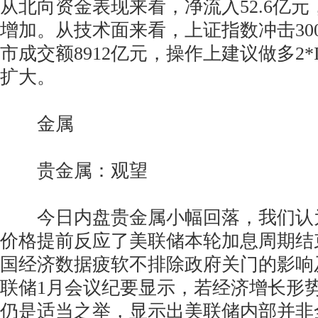
从北向资金表现来看，净流入52.6亿
增加。从技术面来看，上证指数冲击30
市成交额8912亿元，操作上建议做多2*IH1
扩大。
金属
贵金属：观望
今日内盘贵金属小幅回落，我们认
价格提前反应了美联储本轮加息周期结
国经济数据疲软不排除政府关门的影响
联储1月会议纪要显示，若经济增长形
仍是适当之举，显示出美联储内部并非