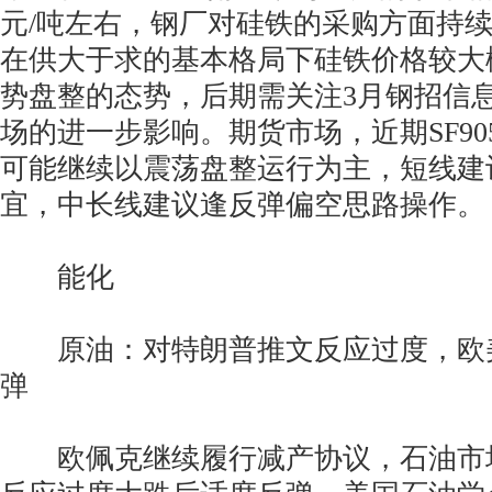
元/吨左右，钢厂对硅铁的采购方面持
在供大于求的基本格局下硅铁价格较大
势盘整的态势，后期需关注3月钢招信
场的进一步影响。期货市场，近期SF9
可能继续以震荡盘整运行为主，短线建
宜，中长线建议逢反弹偏空思路操作。
能化
原油：对特朗普推文反应过度，欧
弹
欧佩克继续履行减产协议，石油市