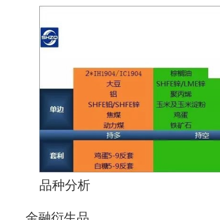
品种分析
金融衍生品