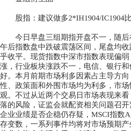
股指：建议做多2*IH1904/IC1904
今日早盘三组期指开盘不一，随后
午后指数盘中跌破震荡区间，尾盘均收
乎收平。现货指数中深市指数表现偏弱
涨，行业板块涨跌不一，电信、银行和
好。本月前期市场利多因素占主导方向
性、政策面和外围市场均为利多，市场
观。不过从近两个交易日市场表现来看
落的风险，证监会就配资相关问题召开
企业业绩是否企稳仍存疑，MSCI指数A
存变数，一系列事件均将对市场预期产