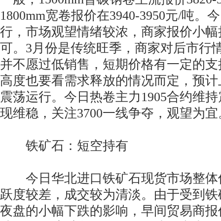
1800mm宽卷报价在3940-3950元/
行，市场观望情绪较浓，商家报价小幅
可。3月份是传统旺季，商家对后市行
并不愿过低销售，短期价格有一定的支
高度也要看需求释放的情况而定，预计
震荡运行。今日热卷主力1905合约维
现维稳，关注3700一线争夺，观望为宜
铁矿石：短空持有
今日华北进口铁矿石现货市场整体
跃度较差，成交较为清淡。由于受到铁矿
夜盘的小幅下跌的影响，早间贸易商报