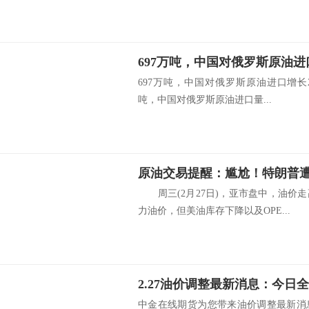
697万吨，中国对俄罗斯原油进口增长25
吨，中国对俄罗斯原油进口量...
周三(2月27日)，亚市盘中，油价
力油价，但美油库存下降以及OPE...
中金在线期货为您带来油价调整最新消