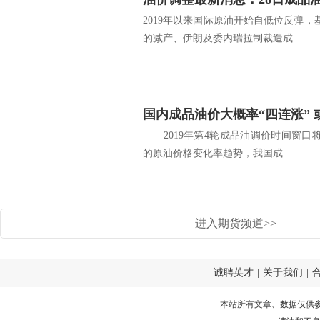
2019年以来国际原油开始自低位反弹，
的减产、伊朗及委内瑞拉制裁造成...
国内成品油价大概率“四连涨”
2019年第4轮成品油调价时间窗口将
的原油价格变化率趋势，我国成...
进入期货频道>>
诚聘英才
|
关于我们
|
本站所有文章、数据仅供