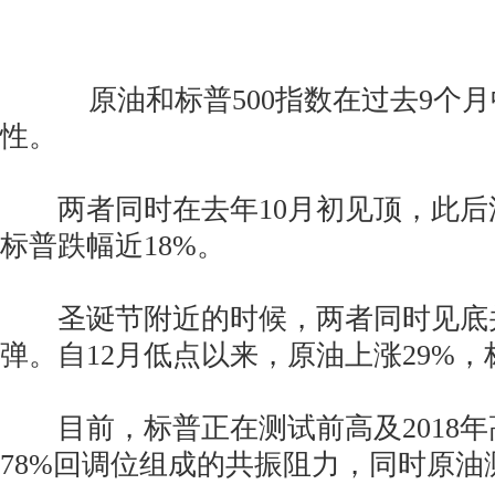
原油和标普500指数在过去9个月
性。
两者同时在去年10月初见顶，此后油
标普跌幅近18%。
圣诞节附近的时候，两者同时见底
弹。自12月低点以来，原油上涨29%，
目前，标普正在测试前高及2018年
78%回调位组成的共振阻力，同时原油