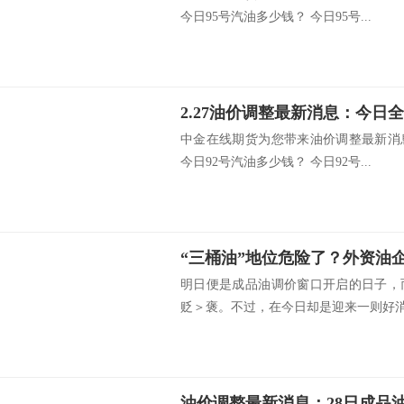
今日95号汽油多少钱？ 今日95号...
中金在线期货为您带来油价调整最新消
今日92号汽油多少钱？ 今日92号...
明日便是成品油调价窗口开启的日子，
贬＞褒。不过，在今日却是迎来一则好消息