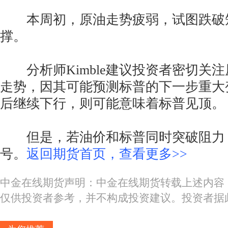
本周初，原油走势疲弱，试图跌破
撑。
分析师Kimble建议投资者密切关
走势，因其可能预测标普的下一步重大
后继续下行，则可能意味着标普见顶。
但是，若油价和标普同时突破阻力
号。
返回期货首页，查看更多>>
中金在线期货声明：中金在线期货转载上述内容
仅供投资者参考，并不构成投资建议。投资者据