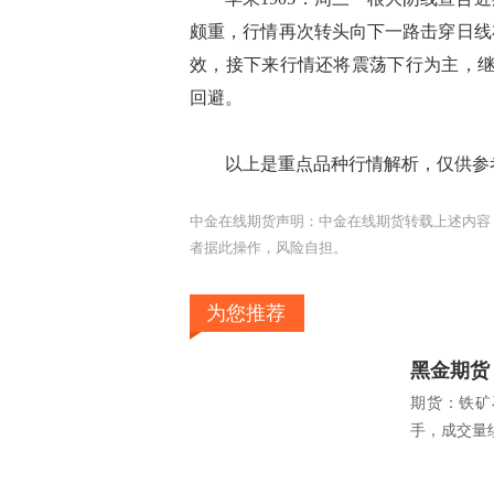
颇重，行情再次转头向下一路击穿日线
效，接下来行情还将震荡下行为主，继
回避。
以上是重点品种行情解析，仅供参考
中金在线期货声明：中金在线期货转载上述内容
者据此操作，风险自担。
为您推荐
黑金期货
期货：铁矿石
手，成交量续