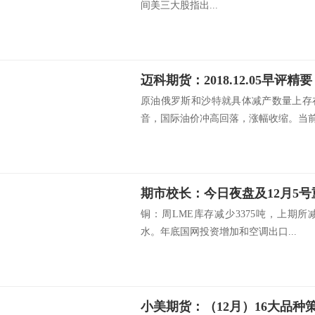
间美三大股指出...
迈科期货：2018.12.05早评精要
原油俄罗斯和沙特就具体减产数量上存
音，国际油价冲高回落，涨幅收缩。当前油
铜：周LME库存减少3375吨，上期所
水。年底国网投资增加和空调出口...