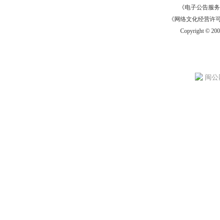
《电子公告服务许可证
《网络文化经营许可证》
Copyright © 20
闽公网