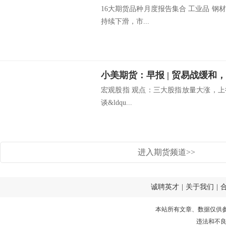
16大期货品种月度报告集合 工业品 
持续下滑，市...
宏观股指 观点：三大股指放量大涨，上
谈&ldqu...
进入期货频道>>
诚聘英才
|
关于我们
|
本站所有文章、数据仅供
违法和不