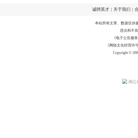
诚聘英才
|
关于我们
|
本站所有文章、数据仅供
违法和不
《电子公告服务许可证
《网络文化经营许可证》
Copyright © 20
闽公网