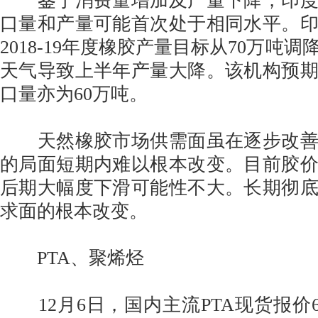
鉴于消费量增加及产量下降，印度
口量和产量可能首次处于相同水平。
2018-19年度橡胶产量目标从70万吨调
天气导致上半年产量大降。该机构预
口量亦为60万吨。
天然橡胶市场供需面虽在逐步改善
的局面短期内难以根本改变。目前胶
后期大幅度下滑可能性不大。长期彻
求面的根本改变。
PTA、聚烯烃
12月6日，国内主流PTA现货报价66