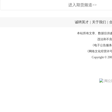
进入期货频道>>
诚聘英才
|
关于我们
|
本站所有文章、数据仅供
违法和不
《电子公告服务许可证
《网络文化经营许可证》
Copyright © 20
闽公网