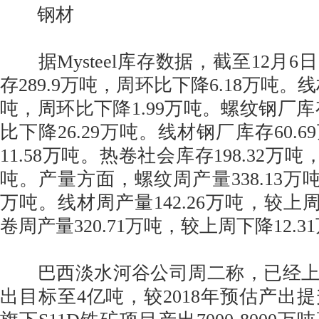
钢材
据Mysteel库存数据，截至12月6
存289.9万吨，周环比下降6.18万吨。线
吨，周环比下降1.99万吨。螺纹钢厂库存
比下降26.29万吨。线材钢厂库存60.
11.58万吨。热卷社会库存198.32万吨
吨。产量方面，螺纹周产量338.13万吨
万吨。线材周产量142.26万吨，较上周
卷周产量320.71万吨，较上周下降12.3
巴西淡水河谷公司周二称，已经上调
出目标至4亿吨，较2018年预估产出提