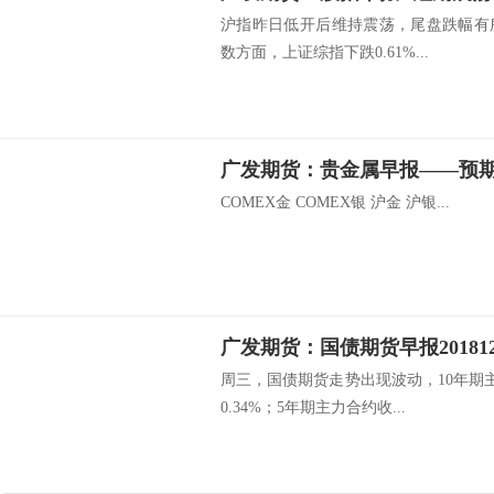
沪指昨日低开后维持震荡，尾盘跌幅有
数方面，上证综指下跌0.61%...
COMEX金 COMEX银 沪金 沪银...
周三，国债期货走势出现波动，10年期主
0.34%；5年期主力合约收...