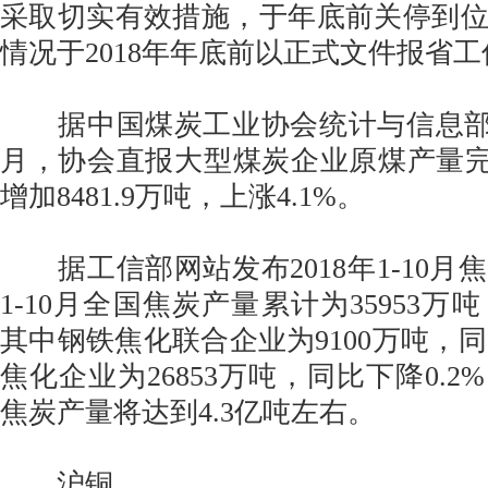
采取切实有效措施，于年底前关停到
情况于2018年年底前以正式文件报省
据中国煤炭工业协会统计与信息部统计，
月，协会直报大型煤炭企业原煤产量完成
增加8481.9万吨，上涨4.1%。
据工信部网站发布2018年1-10月
1-10月全国焦炭产量累计为35953万吨
其中钢铁焦化联合企业为9100万吨，同
焦化企业为26853万吨，同比下降0.2%
焦炭产量将达到4.3亿吨左右。
沪铜