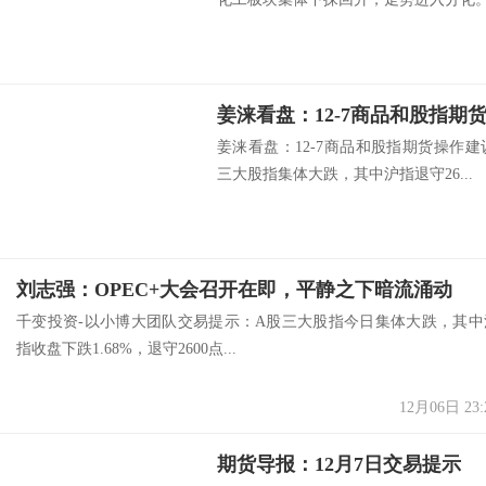
姜涞看盘：12-7商品和股指期
姜涞看盘：12-7商品和股指期货操作
三大股指集体大跌，其中沪指退守26...
刘志强：OPEC+大会召开在即，平静之下暗流涌动
千变投资-以小博大团队交易提示：A股三大股指今日集体大跌，其中
指收盘下跌1.68%，退守2600点...
12月06日 23:
期货导报：12月7日交易提示