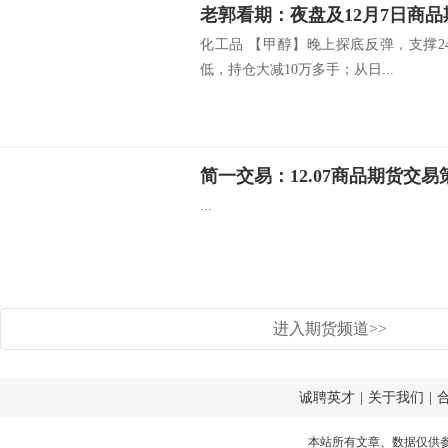
老郭看期：夜盘及12月7日商
化工品 【甲醇】晚上探底反弹，支撑2
低，持仓大减10万多手；从日...
简一交易：12.07商品期货交易
...
进入期货频道>>
诚聘英才
|
关于我们
|
本站所有文章、数据仅供