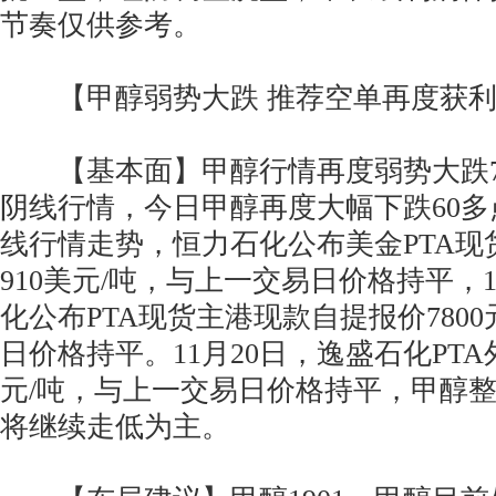
节奏仅供参考。
【甲醇弱势大跌 推荐空单再度获利
【基本面】甲醇行情再度弱势大跌70
阴线行情，今日甲醇再度大幅下跌60多点
线行情走势，恒力石化公布美金PTA现
910美元/吨，与上一交易日价格持平，1
化公布PTA现货主港现款自提报价780
日价格持平。11月20日，逸盛石化PTA
元/吨，与上一交易日价格持平，甲醇
将继续走低为主。