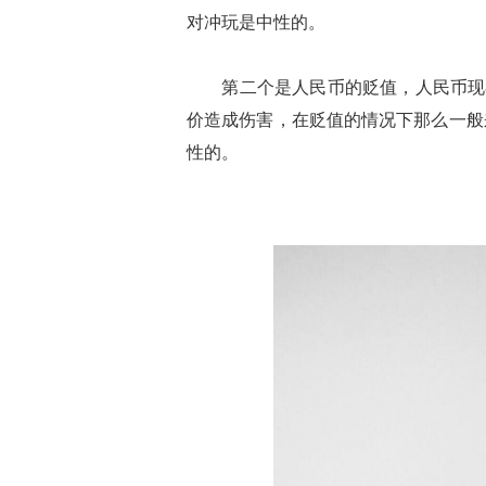
对冲玩是中性的。
第二个是人民币的贬值，人民币现在已
价造成伤害，在贬值的情况下那么一般
性的。