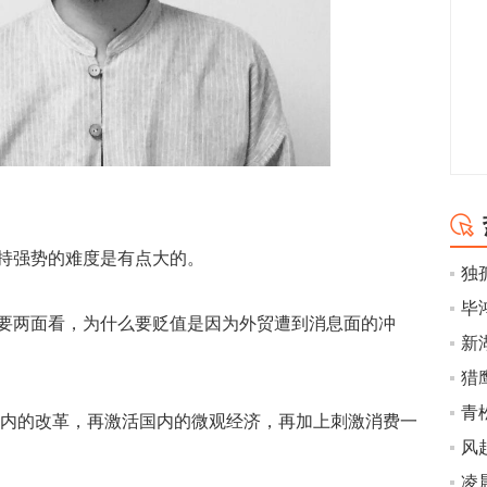
强势的难度是有点大的。
两面看，为什么要贬值是因为外贸遭到消息面的冲
青
内的改革，再激活国内的微观经济，再加上刺激消费一
凌