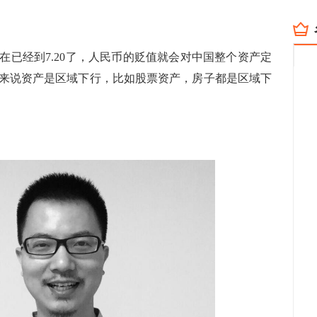
经到7.20了，人民币的贬值就会对中国整个资产定
来说资产是区域下行，比如股票资产，房子都是区域下