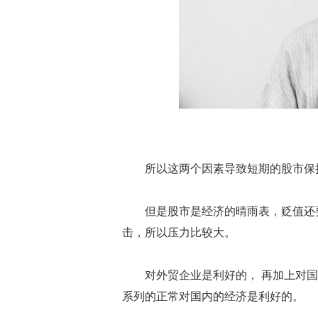
所以这两个因素导致短期的股市保持
但是股市是经济的晴雨表，贬值还要
击，所以压力比较大。
对外贸企业是利好的， 再加上对国
系列的正常对国内的经济是利好的。