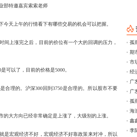
营业部特邀嘉宾索索老师
今天上午的行情看下有哪些交易的机会可以把握。
间上涨完之后，目前的价位有一个大的回调的压力，
孤
是可以了，目前的价格是5000。
经
都是合理的。沪深300回到3750是合理的。所以股市不要
孤
海
的大方向已经非常确定是上涨了，大级别的上涨。
鑫
是宏观经济不好，宏观经济不好靠政策来对冲，所以