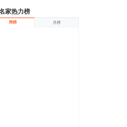
名家热力榜
周榜
月榜