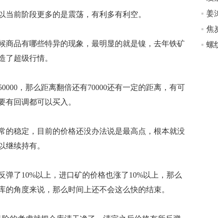
姜
当前阶段更多的是震荡，有利多有利空。
商品有哪些特异的现象，最明显的就是镍，去年铁矿
造了超级行情。
0000，那么距离翻倍还有70000还有一定的距离，有可
要有回调都可以买入。
常的稳定，目前的价格还没办法说是最高点，根本就没
以继续持有。
了10%以上，进口矿的价格也涨了10%以上，那么
库的角度来说，那么时间上还不会这么快的结束。