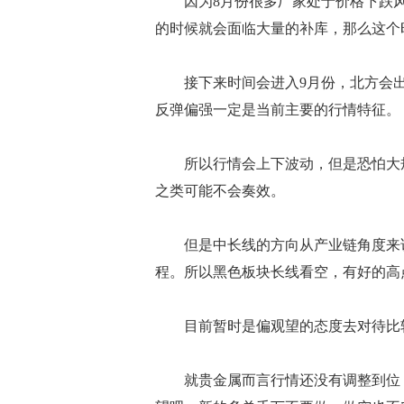
因为8月份很多厂家处于价格下跌风
的时候就会面临大量的补库，那么这个
接下来时间会进入9月份，北方会出
反弹偏强一定是当前主要的行情特征。
所以行情会上下波动，但是恐怕大规
之类可能不会奏效。
但是中长线的方向从产业链角度来说
程。所以黑色板块长线看空，有好的高
目前暂时是偏观望的态度去对待比
就贵金属而言行情还没有调整到位，