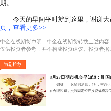
期。
今天的早间平时就到这里，谢谢大
页，查看更多>>
中金在线期货声明：中金在线期货转载上述内容
仅供投资者参考，并不构成投资建议。投资者据
为您推荐
钢材 运输部消息，7月，交通运输
在合理区间，交通固定资产投资规模高位.