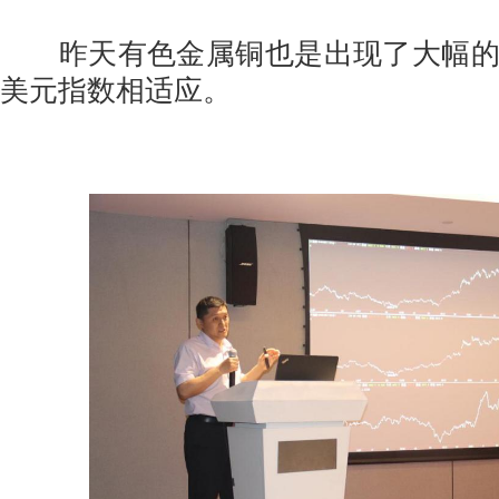
昨天有色金属铜也是出现了大幅的
美元指数相适应。