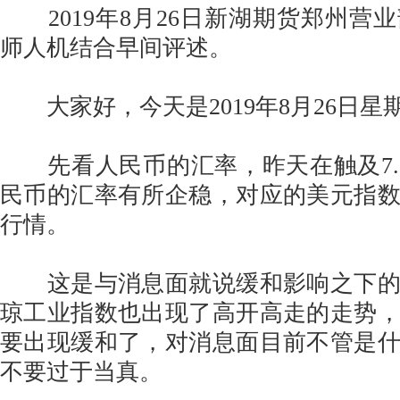
2019年8月26日新湖期货郑州营
师人机结合早间评述。
大家好，今天是2019年8月26日星期二(
先看人民币的汇率，昨天在触及7.
民币的汇率有所企稳，对应的美元指
行情。
这是与消息面就说缓和影响之下的
琼工业指数也出现了高开高走的走势
要出现缓和了，对消息面目前不管是
不要过于当真。