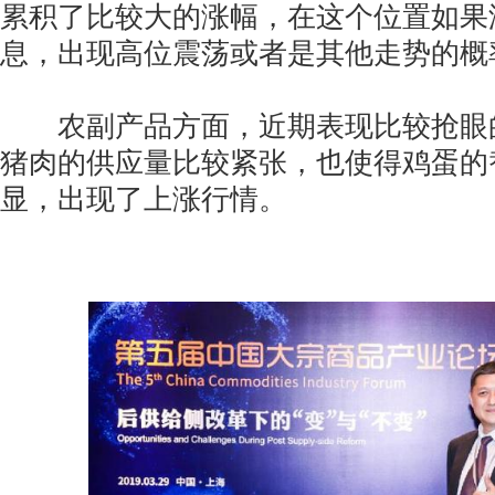
累积了比较大的涨幅，在这个位置如果
息，出现高位震荡或者是其他走势的概
农副产品方面，近期表现比较抢眼
猪肉的供应量比较紧张，也使得鸡蛋的
显，出现了上涨行情。