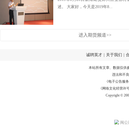
述。 大家好，今天是2019年8...
进入期货频道>>
诚聘英才
|
关于我们
|
本站所有文章、数据仅供
违法和不
《电子公告服务许可证
《网络文化经营许可证》
Copyright © 20
闽公网