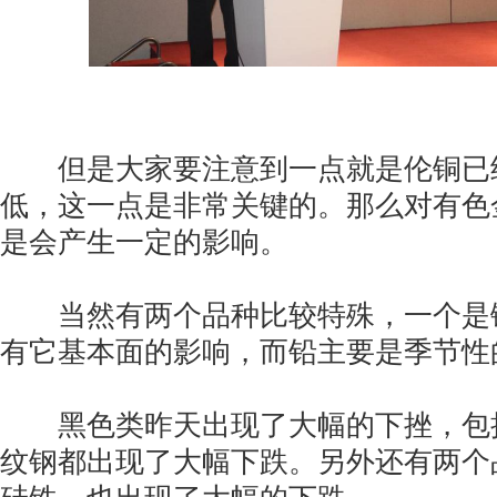
但是大家要注意到一点就是伦铜已
低，这一点是非常关键的。那么对有色
是会产生一定的影响。
当然有两个品种比较特殊，一个是
有它基本面的影响，而铅主要是季节性
黑色类昨天出现了大幅的下挫，包
纹钢都出现了大幅下跌。另外还有两个