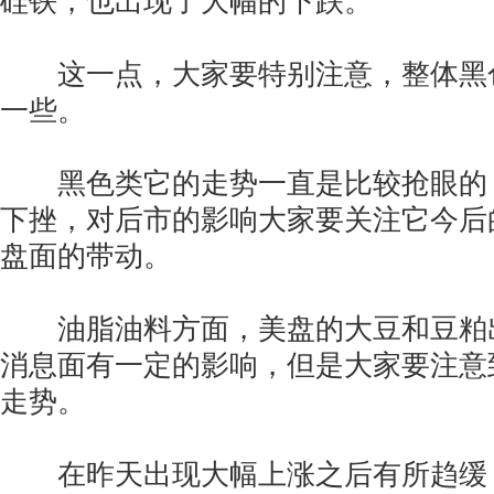
硅铁，也出现了大幅的下跌。
这一点，大家要特别注意，整体黑
一些。
黑色类它的走势一直是比较抢眼的
下挫，对后市的影响大家要关注它今后
盘面的带动。
油脂油料方面，美盘的大豆和豆粕
消息面有一定的影响，但是大家要注意
走势。
在昨天出现大幅上涨之后有所趋缓