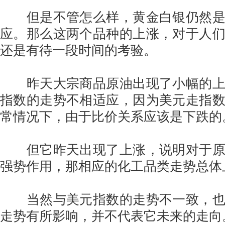
但是不管怎么样，黄金白银仍然是
应。那么这两个品种的上涨，对于人
还是有待一段时间的考验。
昨天大宗商品原油出现了小幅的上
指数的走势不相适应，因为美元走指
常情况下，由于比价关系应该是下跌的
但它昨天出现了上涨，说明对于原
强势作用，那相应的化工品类走势总体
当然与美元指数的走势不一致，也
走势有所影响，并不代表它未来的走向