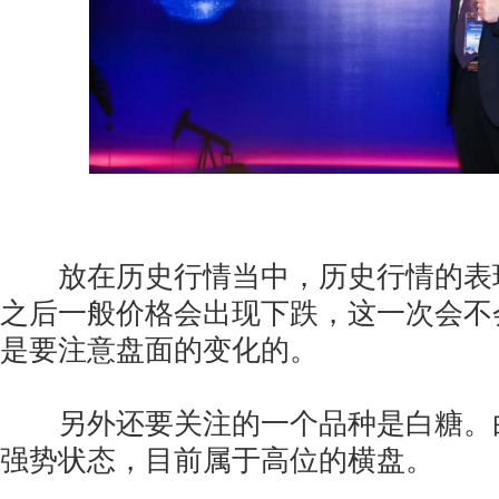
放在历史行情当中，历史行情的表
之后一般价格会出现下跌，这一次会不
是要注意盘面的变化的。
另外还要关注的一个品种是白糖。
强势状态，目前属于高位的横盘。