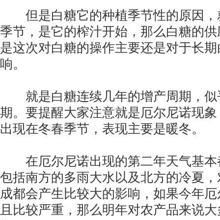
但是白糖它的种植季节性的原因，
季节，是它的榨汁开始，那么白糖的供
是这次对白糖的操作主要还是对于长期
响。
就是白糖连续几年的增产周期，似
期。要提醒大家注意就是厄尔尼诺现象
出现在冬春季节，表现主要是暖冬。
在厄尔尼诺出现的第二年天气基本
包括南方的多雨大水以及北方的冷夏，
成都会产生比较大的影响，如果今年厄
且比较严重，那么明年对农产品来说大