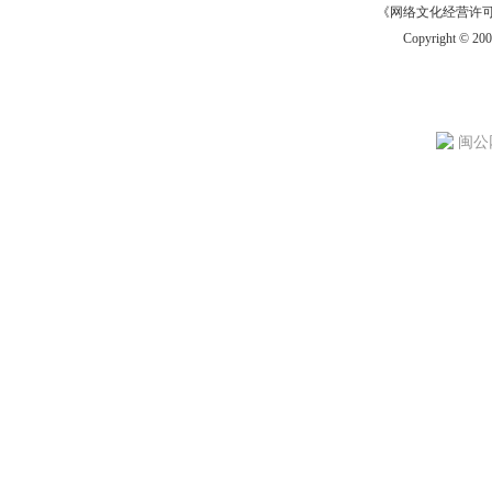
《网络文化经营许可证》
Copyright © 20
闽公网