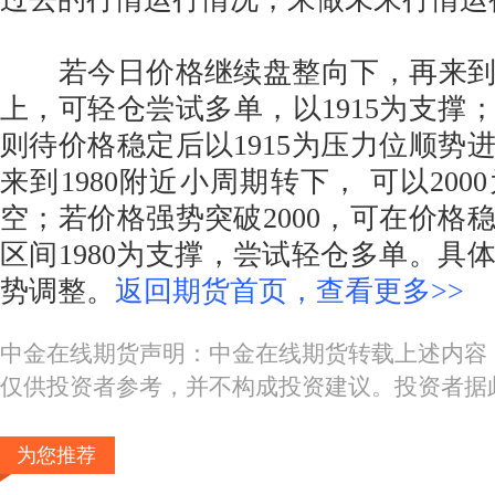
若今日价格继续盘整向下，再来到1
上，可轻仓尝试多单，以1915为支撑；
则待价格稳定后以1915为压力位顺势
来到1980附近小周期转下， 可以20
空；若价格强势突破2000，可在价格
区间1980为支撑，尝试轻仓多单。具
势调整。
返回期货首页，查看更多>>
中金在线期货声明：中金在线期货转载上述内容
仅供投资者参考，并不构成投资建议。投资者据
为您推荐