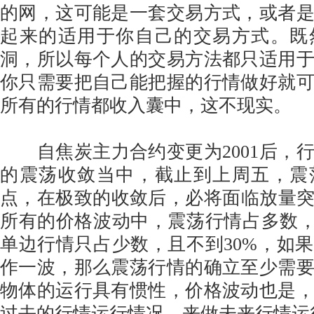
的网，这可能是一套交易方式，或者
起来的适用于你自己的交易方式。既
洞，所以每个人的交易方法都只适用
你只需要把自己能把握的行情做好就
所有的行情都收入囊中，这不现实。
自焦炭主力合约变更为2001后，
的震荡收敛当中，截止到上周五，震
点，在极致的收敛后，必将面临放量
所有的价格波动中，震荡行情占多数，
单边行情只占少数，且不到30%，如
作一波，那么震荡行情的确立至少需
物体的运行具有惯性，价格波动也是
过去的行情运行情况，来做未来行情运