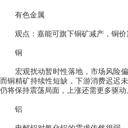
有色金属
观点：嘉能可旗下铜矿减产，铜价
铜
宏观扰动暂时性落地，市场风险偏
而铜精矿持续性短缺，下游消费迟迟
仍将保持震荡局面，上涨还需更多驱动
铝