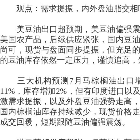
观点：需求提振，内外盘油脂交相
美豆油出口超预期，美豆油偏强震
美国农产品，后续供应紧张，国内豆
尚可，现货与盘面同步提振，但充足
的豆油库存依然一定压力，谨慎追高，
三大机构预测7月马棕榈油出口增
11%，库存增加2%，但有印度进口以
激需求提振，以及外盘豆油强势走高
国内棕榈油库存持续减少，现货价格
成交回暖，短期跟随豆油偏强震荡。