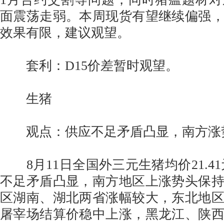
面震荡走弱。本周现货有望继续偏强
效果有限，建议观望。
套利：D15价差暂时观望。
生猪
观点：供应不足矛盾凸显，南方涨
8月11日全国外三元生猪均价21.41
不足矛盾凸显，南方地区上涨势头保
区湖南、湖北两省涨幅较大，东北地
屠宰场结算价稳中上涨，黑龙江、陕