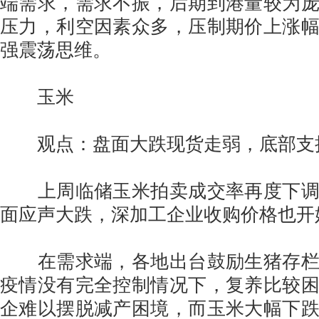
端需求，需求不振，后期到港量较为
压力，利空因素众多，压制期价上涨
强震荡思维。
玉米
观点：盘面大跌现货走弱，底部支
上周临储玉米拍卖成交率再度下调
面应声大跌，深加工企业收购价格也开
在需求端，各地出台鼓励生猪存栏
疫情没有完全控制情况下，复养比较
企难以摆脱减产困境，而玉米大幅下