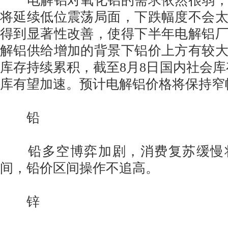
电解铝对氧化铝的需求依然很弱，
将延续低位震荡局面，下跌幅度不会
得到显著性改善，使得下半年电解铝
解铝供给增加的背景下铝价上方有较
库存持续累积，截至8月8日国内社会库存
库有望加速。预计电解铝价格将保持窄
铅
铅多空博弈加剧，消费复苏缓慢
间，铅价区间操作不追高。
锌