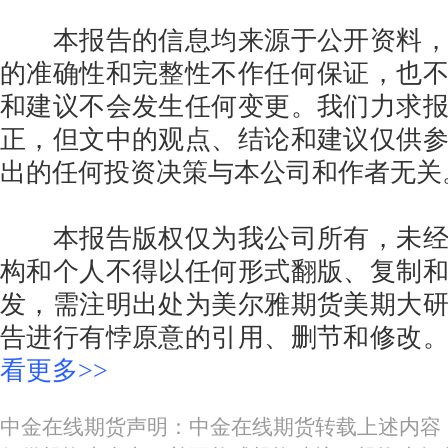
本报告的信息均来源于公开资料，
的准确性和完整性不作任何保证，也
和建议不会发生任何变更。我们力求
正，但文中的观点、结论和建议仅供
出的任何投资决策与本公司和作者无关
本报告版权仅为我公司所有，未经
构和个人不得以任何形式翻版、复制
发，需注明出处为美尔雅期货美期大
告进行有悖原意的引用、删节和修改
看更多>>
中金在线期货声明：中金在线期货转载上述内容