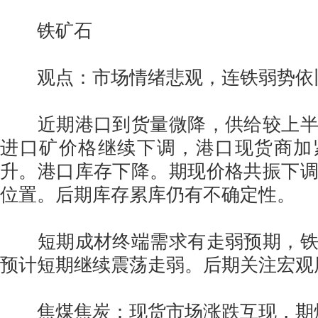
铁矿石
观点：市场情绪悲观，连铁弱势依
近期港口到货量微降，供给较上半
进口矿价格继续下调，港口现货商加
升。港口库存下降。期现价格共振下
位置。后期库存累库仍有不确定性。
短期成材终端需求有走弱预期，铁
预计短期继续震荡走弱。后期关注宏观
焦煤焦炭：现货市场涨跌互现，期