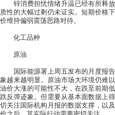
锌消费担忧情绪升温已经有所释放
质性的大幅过剩仍未证实。短期价格
价维持偏弱震荡思路对待。
化工品种
原油
国际能源署上周五发布的月度报告
象越来越明显。原油市场大环境仍难
油价大涨的可能性不大，在跌至前期
跌反弹迹象。但需要从基本面数据上
切关注国际机构月报的数据支撑，以
价之后，其实际行动需要密切关注。