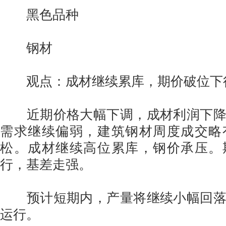
黑色品种
钢材
观点：成材继续累库，期价破位下
近期价格大幅下调，成材利润下降
需求继续偏弱，建筑钢材周度成交略
松。成材继续高位累库，钢价承压。
行，基差走强。
预计短期内，产量将继续小幅回落
运行。