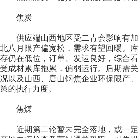
焦炭
供应端山西地区受二青会影响有加
北八月限产偏宽松，需求有望回暖。
存仍在低位，订单、发运良好，综合
受成材累库拖累，偏弱运行。后期需
况以及山西、唐山钢焦企业环保限产
策的执行力度。
焦煤
近期第二轮暂未完全落地，或一定