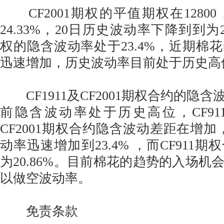
CF2001期权的平值期权在12800
24.33%，20日历史波动率下降到到为26.
权的隐含波动率处于23.4%，近期棉
迅速增加，历史波动率目前处于历史高
CF1911及CF2001期权合约的隐
前隐含波动率处于历史高位，CF9
CF2001期权合约隐含波动差距在增加， 
动率迅速增加到23.4% ，而CF911
为20.86%。目前棉花的趋势的入场机
以做空波动率。
免责条款