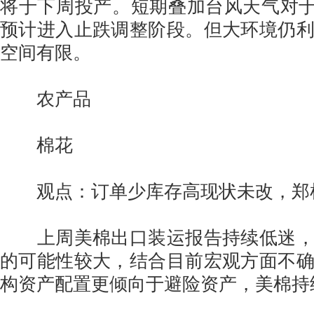
将于下周投产。短期叠加台风天气对于
预计进入止跌调整阶段。但大环境仍
空间有限。
农产品
棉花
观点：订单少库存高现状未改，郑
上周美棉出口装运报告持续低迷，
的可能性较大，结合目前宏观方面不
构资产配置更倾向于避险资产，美棉持