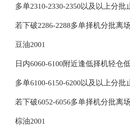
多单2310-2330-2350以及以上分批
若下破2286-2288多单择机分批离
豆油2001
日内6060-6100附近逢低择机轻仓
多单6100-6150-6200以及以上分批
若下破6052-6056多单择机分批离
棕油2001