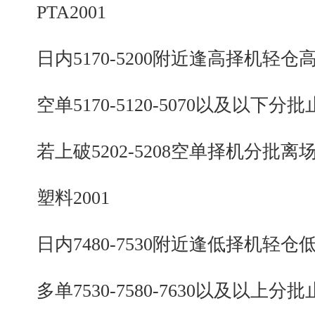
PTA2001
日内5170-5200附近逢高择机轻仓
空单5170-5120-5070以及以下分批
若上破5202-5208空单择机分批离
塑料2001
日内7480-7530附近逢低择机轻仓
多单7530-7580-7630以及以上分批