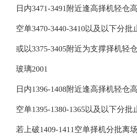
日内3471-3491附近逢高择机轻仓
空单3470-3440-3410以及以下分批
或以3375-3405附近为支撑择机轻
玻璃2001
日内1396-1408附近逢高择机轻仓
空单1395-1380-1365以及以下分批
若上破1409-1411空单择机分批离