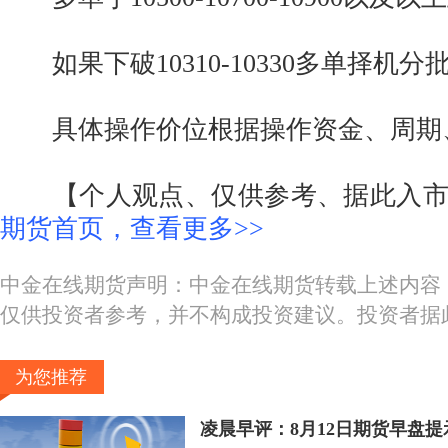
如果下破10310-10330多单择机分
具体操作价位根据操作资金、周期
【个人观点、仅供参考、据此入市
期货首页，查看更多>>
中金在线期货声明：中金在线期货转载上述内容
仅供投资者参考，并不构成投资建议。投资者据
为您推荐
凌晨早评：8月12日期货早盘提