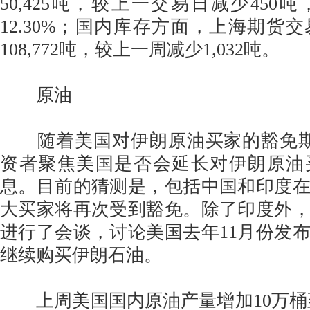
50,425吨，较上一交易日减少450
12.30%；国内库存方面，上海期货
108,772吨，较上一周减少1,032吨。
原油
随着美国对伊朗原油买家的豁免期
资者聚焦美国是否会延长对伊朗原油
息。目前的猜测是，包括中国和印度
大买家将再次受到豁免。除了印度外
进行了会谈，讨论美国去年11月份发
继续购买伊朗石油。
上周美国国内原油产量增加10万桶至1