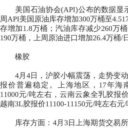
美国石油协会(API)公布的数据显示
周API美国原油库存增加300万桶至4.5
存增加1.8万桶；汽油库存减少260万
190万桶，上周原油进口增加26.4万桶/
橡胶
4月4日，沪胶小幅震荡，走势变动
报价普遍稳定。上海地区，17年海
11000元/吨左右，云南云象全乳胶报价1
越南3L胶报价11100-11150元/吨左右
库存方面：4月3日上海期货交易所