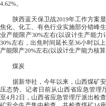
4.62%。
陕西蓝天保卫战2019年工作方案
焦化、化工、有色行业实施部分错峰
业产能限产30%左右(以设计生产能力
30%左右，出焦时间延长至36小时以
产能限产20%左右(以设计生产能力核算
煤炭
据新华社，今年以来，山西煤矿安
压态势。记者日前从山西省应急管理厅
至4月2日，山西省应急管理厅派出检
矿安全生产集中检查，共检查煤矿14