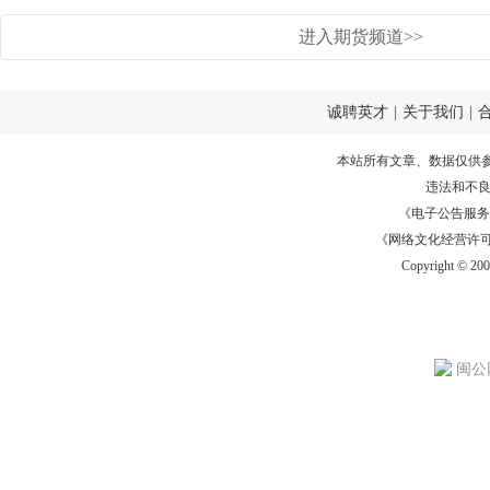
进入期货频道>>
诚聘英才
|
关于我们
|
本站所有文章、数据仅供
违法和不
《电子公告服务许可证
《网络文化经营许可证》
Copyright © 20
闽公网