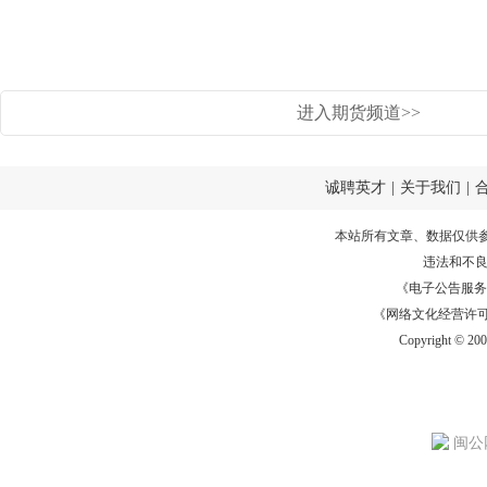
进入期货频道>>
诚聘英才
|
关于我们
|
本站所有文章、数据仅供
违法和不
《电子公告服务许可证
《网络文化经营许可证》
Copyright © 20
闽公网