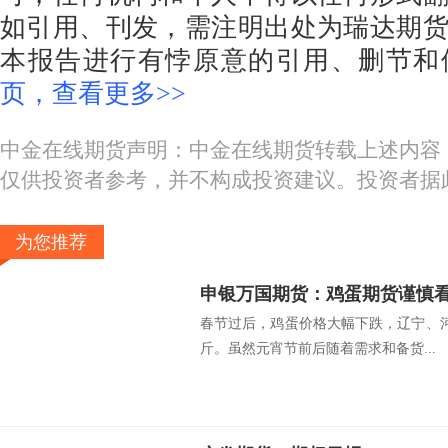
如引用、刊发，需注明出处为瑞达期
本报告进行有悖原意的引用、删节和
页，查看更多>>
中金在线期货声明：中金在线期货转载上述内容
仅供投资者参考，并不构成投资建议。投资者据
为您推荐
申银万国期货：鸡蛋期货谨慎看待
春节过后，鸡蛋价格大幅下跌，辽宁、河
斤。虽然元宵节前后随着需求和备货...