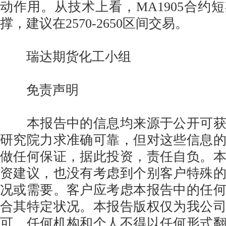
动作用。从技术上看，MA1905合约短
撑，建议在2570-2650区间交易。
瑞达期货化工小组
免责声明
本报告中的信息均来源于公开可获
研究院力求准确可靠，但对这些信息
做任何保证，据此投资，责任自负。
资建议，也没有考虑到个别客户特殊
况或需要。客户应考虑本报告中的任
合其特定状况。本报告版权仅为我公
可，任何机构和个人不得以任何形式