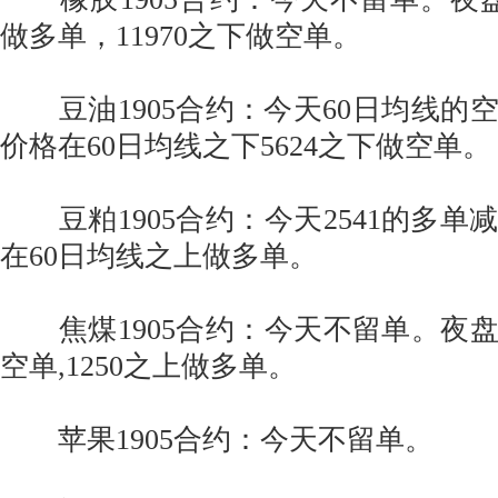
做多单，11970之下做空单。
豆油1905合约：今天60日均线的
价格在60日均线之下5624之下做空单。
豆粕1905合约：今天2541的多单
在60日均线之上做多单。
焦煤1905合约：今天不留单。夜盘价
空单,1250之上做多单。
苹果1905合约：今天不留单。