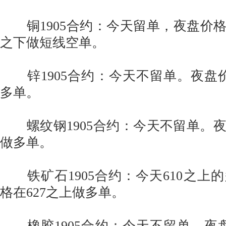
铜1905合约：今天留单，夜盘价格在49
之下做短线空单。
锌1905合约：今天不留单。夜盘价格
多单。
螺纹钢1905合约：今天不留单。夜盘
做多单。
铁矿石1905合约：今天610之上
格在627之上做多单。
橡胶1905合约：今天不留单。夜盘价