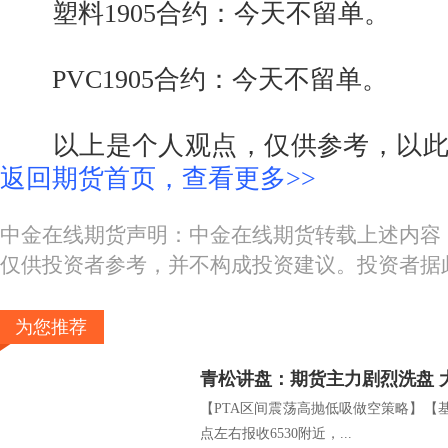
塑料1905合约：今天不留单。
PVC1905合约：今天不留单。
以上是个人观点，仅供参考，以此
返回期货首页，查看更多>>
中金在线期货声明：中金在线期货转载上述内容
仅供投资者参考，并不构成投资建议。投资者据
为您推荐
青松讲盘：期货主力剧烈洗盘 
【PTA区间震荡高抛低吸做空策略】【基本
点左右报收6530附近，...