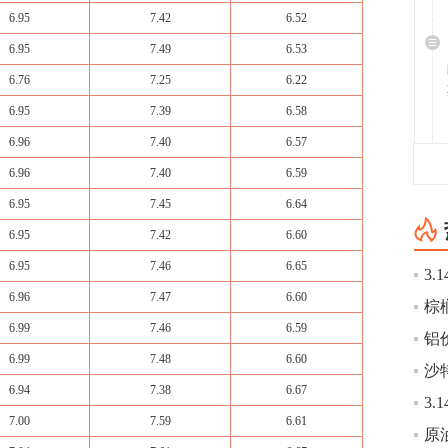
6.95
7.42
6.52
6.95
7.49
6.53
6.76
7.25
6.22
6.95
7.39
6.58
6.96
7.40
6.57
6.96
7.40
6.59
6.95
7.45
6.64
6.95
7.42
6.60
6.95
7.46
6.65
6.96
7.47
6.60
棕
6.99
7.46
6.59
6.99
7.48
6.60
沙
6.94
7.38
6.67
7.00
7.59
6.61