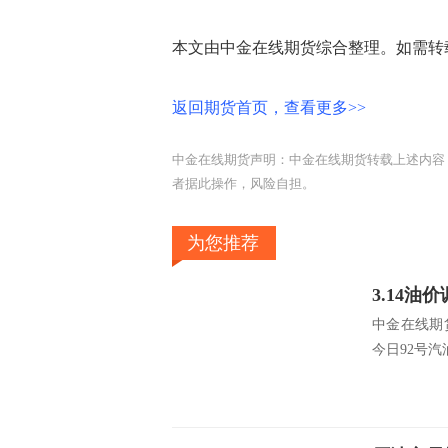
本文由中金在线期货综合整理。如需转
返回期货首页，查看更多>>
中金在线期货声明：中金在线期货转载上述内容
者据此操作，风险自担。
为您推荐
中金在线期
今日92号汽油