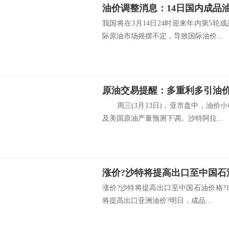
油价调整消息：14日国内成品
我国将在3月14日24时迎来年内第5
际原油市场摇摆不定，导致国际油价...
周三(3月13日)，亚市盘中，油价
及美国原油产量预测下调。沙特阿拉...
涨价?沙特将提高出口至中国石油价格?1
将提高出口亚洲油价?明日，成品...