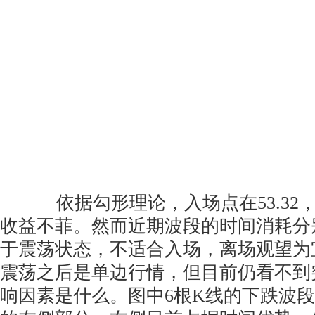
依据勾形理论，入场点在53.32，平
收益不菲。然而近期波段的时间消耗分别为
于震荡状态，不适合入场，离场观望为
震荡之后是单边行情，但目前仍看不到
响因素是什么。图中6根K线的下跌波