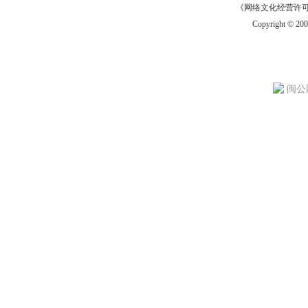
《网络文化经营许可证》
Copyright © 20
闽公网