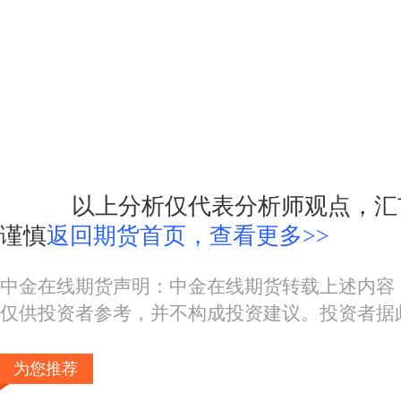
以上分析仅代表分析师观点，汇市
谨慎
返回期货首页，查看更多>>
中金在线期货声明：中金在线期货转载上述内容
仅供投资者参考，并不构成投资建议。投资者据
为您推荐