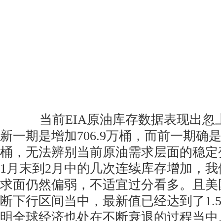
当前EIA原油库存数据表现出忽上
新一期是增加706.9万桶，而前一期确是减
桶，无法辨别当前原油需求层面的稳定
1月末到2月中的几次连续库存增加，
求面仍然偏弱，不适宜过分看多。且美国
断下行区间当中，最新值已经达到了1.
明全球经济也处在不断衰退的过程当中