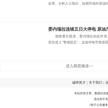
反弹。分析人士指出，短期市场对原油供应
据路透社报道，委内瑞拉由反对党主
宣告进入“警戒状态”，这波停电导致该国.
进入期货频道>>
诚聘英才
|
关于我们
|
本站所有文章、数据仅供
违法和不
《电子公告服务许可证