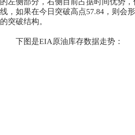
的左侧部分，右侧目前占据时间优势，
线，如果在今日突破高点57.84，则会
的突破结构。
下图是EIA原油库存数据走势：