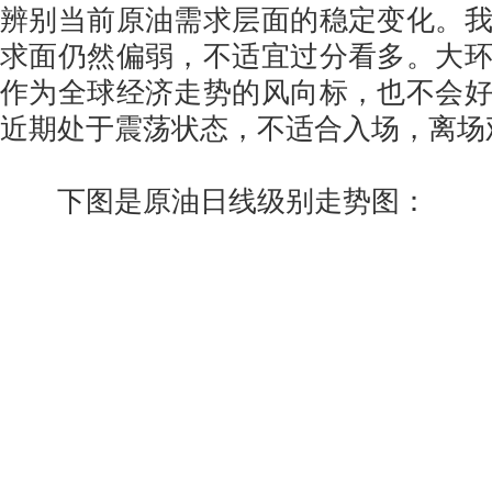
辨别当前原油需求层面的稳定变化。
求面仍然偏弱，不适宜过分看多。大
作为全球经济走势的风向标，也不会
近期处于震荡状态，不适合入场，离场
下图是原油日线级别走势图：