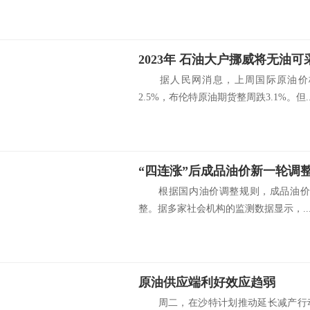
2023年 石油大户挪威将无油可
据人民网消息，上周国际原油价格
2.5%，布伦特原油期货整周跌3.1%。但..
“四连涨”后成品油价新一轮调
根据国内油价调整规则，成品油价将在
整。据多家社会机构的监测数据显示，..
原油供应端利好效应趋弱
周二，在沙特计划推动延长减产行动