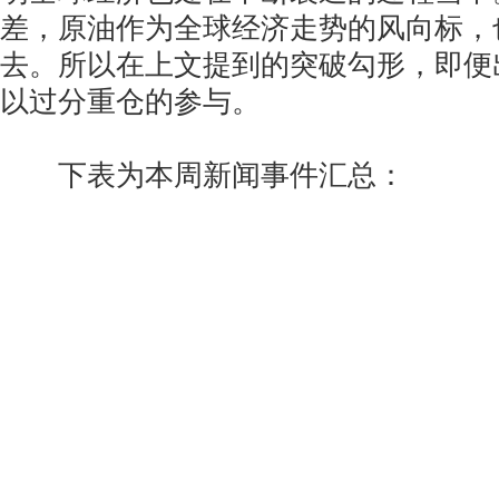
差，原油作为全球经济走势的风向标，
去。所以在上文提到的突破勾形，即便
以过分重仓的参与。
下表为本周新闻事件汇总：