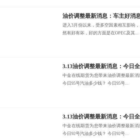
进入3月份以来，受多空因素相互影响
然有好有坏，好的方面是在OPEC及其...
中金在线期货为您带来油价调整最新消
今日95号汽油多少钱？ 今日95号...
中金在线期货为您带来油价调整最新消
今日92号汽油多少钱？ 今日92号...