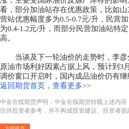
涨，主要受国际油价及炼厂库存的影响
看，部分加油站存在优惠政策，比如山
营站优惠幅度多为0.5-0.7元/升，民
为0.4-1.2元/升，而部分民营加油站
高。
当谈及下一轮油价的走势时，李彦
原油市场利好因素占据上风，预计到3月
调价窗口开启时，国内成品油价仍有继
返回期货首页，查看更多>>
中金在线期货声明：中金在线期货转载上述内容
仅供投资者参考，并不构成投资建议。投资者据
为您推荐