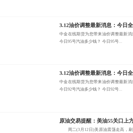
中金在线期货为您带来油价调整最新消
今日95号汽油多少钱？ 今日95号...
中金在线期货为您带来油价调整最新消
今日92号汽油多少钱？ 今日92号...
周二(3月12日)美原油震荡走高，刷新