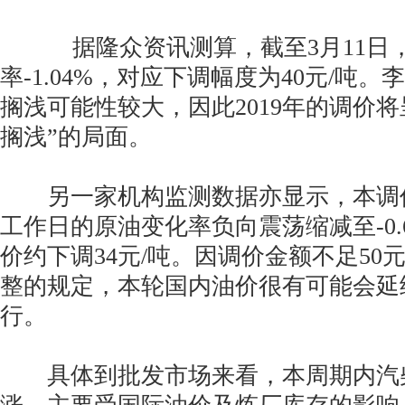
据隆众资讯测算，截至3月11日，
率-1.04%，对应下调幅度为40元/吨
搁浅可能性较大，因此2019年的调价将
搁浅”的局面。
另一家机构监测数据亦显示，本调价
工作日的原油变化率负向震荡缩减至-0.
价约下调34元/吨。因调价金额不足50
整的规定，本轮国内油价很有可能会延
行。
具体到批发市场来看，本周期内汽