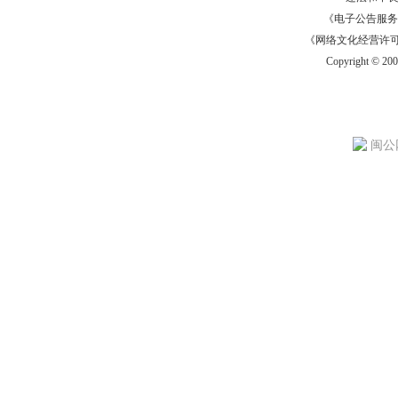
《电子公告服务许可证
《网络文化经营许可证》
Copyright © 20
闽公网