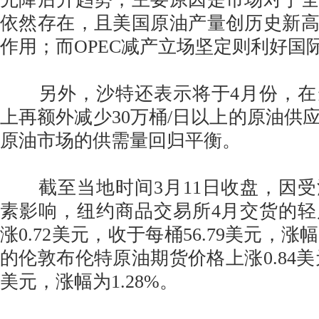
依然存在，且美国原油产量创历史新
作用；而OPEC减产立场坚定则利好国
另外，沙特还表示将于4月份，在
上再额外减少30万桶/日以上的原油供
原油市场的供需量回归平衡。
截至当地时间3月11日收盘，因受
素影响，纽约商品交易所4月交货的
涨0.72美元，收于每桶56.79美元，涨幅
的伦敦布伦特原油期货价格上涨0.84美元
美元，涨幅为1.28%。