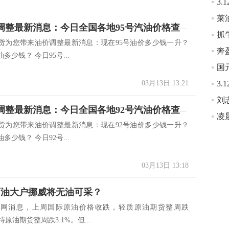
3.13油价调整最新消息：今日全国各地95号汽油价格查询一览
抓
货为您带来油价调整最新消息：现在95号油价多少钱一升？
奔
多少钱？ 今日95号...
国
03月13日 13:21
3.13油价调整最新消息：今日全国各地92号汽油价格查询一览
凌
货为您带来油价调整最新消息：现在92号油价多少钱一升？
多少钱？ 今日92号...
03月13日 13:18
年 石油大户挪威将无油可采？
消息，上周国际原油价格收跌，轻质原油期货整周跌
特原油期货整周跌3.1%。但...