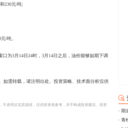
230元/吨;
0元/吨。
为3月14日24时，3月14日之后，油价能够如期下调
如需转载，请注明出处。投资策略、技术面分析仅供
，不表明证实其描述，仅供投资者参考，并不构成投资建议。投资
期