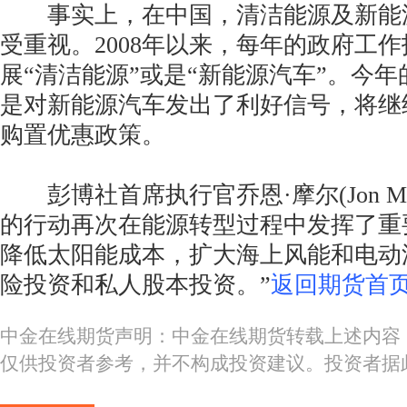
事实上，在中国，清洁能源及新能
受重视。2008年以来，每年的政府工
展“清洁能源”或是“新能源汽车”。今
是对新能源汽车发出了利好信号，将继
购置优惠政策。
彭博社首席执行官乔恩·摩尔(Jon Mo
的行动再次在能源转型过程中发挥了重
降低太阳能成本，扩大海上风能和电动
险投资和私人股本投资。”
返回期货首页
中金在线期货声明：中金在线期货转载上述内容
仅供投资者参考，并不构成投资建议。投资者据