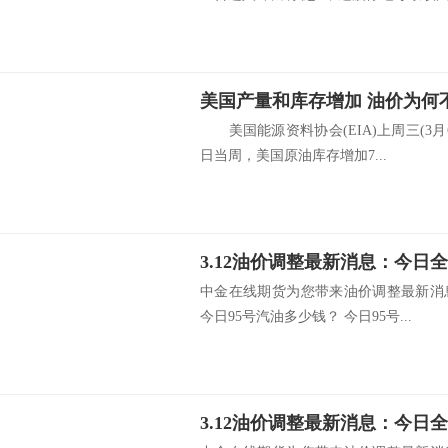
美国产量和库存增加 油价为何
美国能源资料协会(EIA)上周三(3月
日当周，美国原油库存增加7...
中金在线期货为您带来油价调整最新消
今日95号汽油多少钱？ 今日95号...