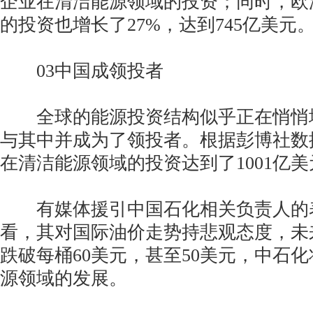
企业在清洁能源领域的投资；同时，欧
的投资也增长了27%，达到745亿美元
03中国成领投者
全球的能源投资结构似乎正在悄悄
与其中并成为了领投者。根据彭博社数据
在清洁能源领域的投资达到了1001亿美
有媒体援引中国石化相关负责人的
看，其对国际油价走势持悲观态度，未
跌破每桶60美元，甚至50美元，中石
源领域的发展。