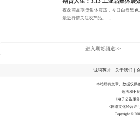
夜盘商品期货集体震荡，今日白盘黑色
最近行情关注农产品。 ...
进入期货频道>>
诚聘英才
|
关于我们
|
本站所有文章、数据仅供
违法和不
《电子公告服务许可证
《网络文化经营许可证》
Copyright © 20