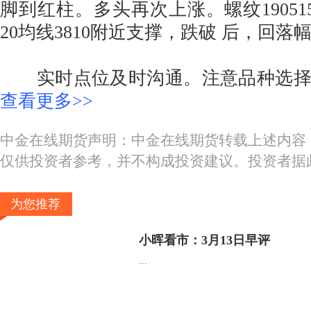
脚到红柱。多头再次上涨。螺纹19051
20均线3810附近支撑，跌破 后，回落
实时点位及时沟通。注意品种选择
查看更多>>
中金在线期货声明：中金在线期货转载上述内容
仅供投资者参考，并不构成投资建议。投资者据
为您推荐
小晖看市：3月13日早评
...