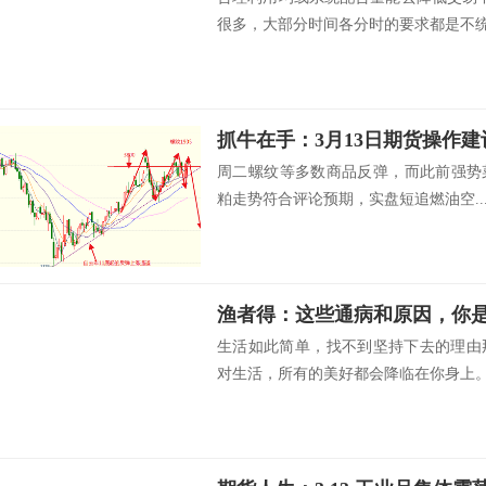
很多，大部分时间各分时的要求都是不统.
抓牛在手：3月13日期货操作建
周二螺纹等多数商品反弹，而此前强势菜
粕走势符合评论预期，实盘短追燃油空..
渔者得：这些通病和原因，你
生活如此简单，找不到坚持下去的理由
对生活，所有的美好都会降临在你身上。天