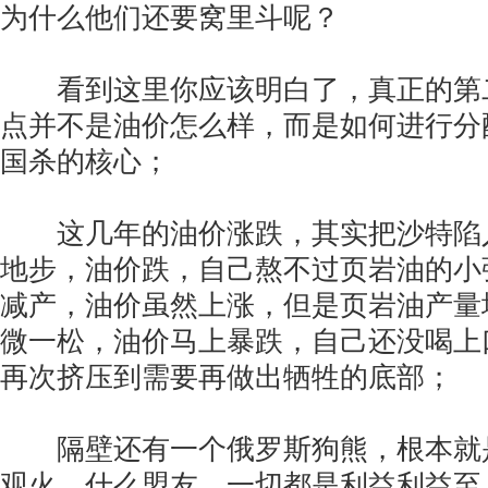
为什么他们还要窝里斗呢？
看到这里你应该明白了，真正的第
点并不是油价怎么样，而是如何进行分
国杀的核心；
这几年的油价涨跌，其实把沙特陷
地步，油价跌，自己熬不过页岩油的小
减产，油价虽然上涨，但是页岩油产量
微一松，油价马上暴跌，自己还没喝上
再次挤压到需要再做出牺牲的底部；
隔壁还有一个俄罗斯狗熊，根本就
观火，什么盟友，一切都是利益利益至