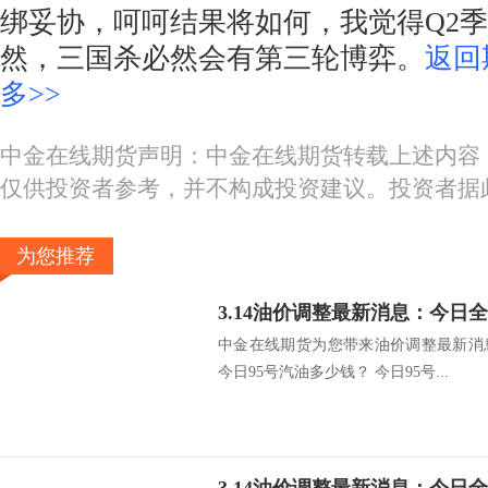
绑妥协，呵呵结果将如何，我觉得Q2
然，三国杀必然会有第三轮博弈。
返回
多>>
中金在线期货声明：中金在线期货转载上述内容
仅供投资者参考，并不构成投资建议。投资者据
为您推荐
中金在线期货为您带来油价调整最新消
今日95号汽油多少钱？ 今日95号...