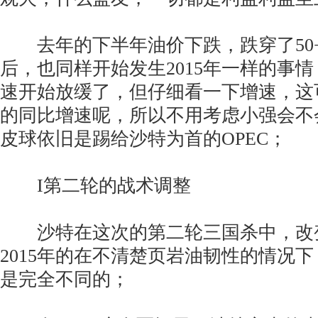
去年的下半年油价下跌，跌穿了50+
后，也同样开始发生2015年一样的事
速开始放缓了，但仔细看一下增速，这可
的同比增速呢，所以不用考虑小强会不
皮球依旧是踢给沙特为首的OPEC；
I第二轮的战术调整
沙特在这次的第二轮三国杀中，改
2015年的在不清楚页岩油韧性的情况下
是完全不同的；