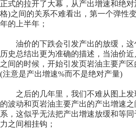
正式的拉开了大幕，从产出增速和绝对
格)之间的关系不难看出，第一个弹性变动
年的上半年；
油价的下跌会引发产出的放缓，这
历史总结出更为准确的描述，当油价近月价
之间的时候，开始引发页岩油主要产区
(注意是产出增速%而不是绝对产量)
之后的几年里，我们不难从图上发
的波动和页岩油主要产出的产出增速之
系，这似乎无法把产出增速放缓和等同
力之间相挂钩；