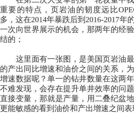
重要的特点，页岩油的韧度远比OP
多，这在2014年暴跌后到2016-201
一次向世界展示的机会，那两年的经
结的；
这里面有一张图，是美国页岩油最
的产出同比增速和油价之间的关系，
增速数据呢？单一的钻井数量在这两
不难发现，会存在提升单井效率的问
直接变量，那就是产量，用二叠纪盆
更能敏感的看到油价和产出增速之间表