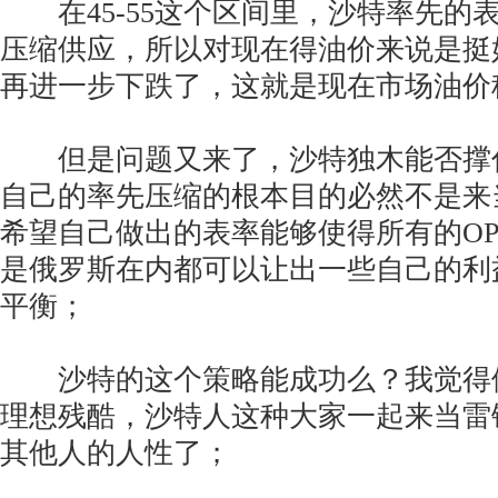
在45-55这个区间里，沙特率先的
压缩供应，所以对现在得油价来说是挺
再进一步下跌了，这就是现在市场油价
但是问题又来了，沙特独木能否撑
自己的率先压缩的根本目的必然不是来
希望自己做出的表率能够使得所有的OP
是俄罗斯在内都可以让出一些自己的利
平衡；
沙特的这个策略能成功么？我觉得
理想残酷，沙特人这种大家一起来当雷
其他人的人性了；