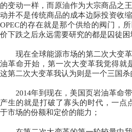
的变动一样，而原油作为大宗商品之
动并不是传统商品的成本边际投资收
OPEC的存在就是那个供给的阀门，
价下跌之后永远需要研究的都是囚徒困
现在全球能源市场的第二次大变革
油革命开始，第一次大变革我觉得就是
这第二次大变革我认为则是一个三国杀
2014年到现在，美国页岩油革命
产生的就是打破了寡头的时代，一点点
于市场的份额和定价的能力；
在第二次大变革的第一轮较量中我