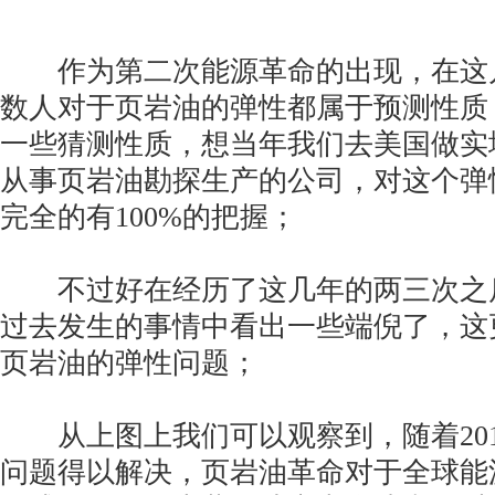
作为第二次能源革命的出现，在这
数人对于页岩油的弹性都属于预测性质
一些猜测性质，想当年我们去美国做实
从事页岩油勘探生产的公司，对这个弹
完全的有100%的把握；
不过好在经历了这几年的两三次之
过去发生的事情中看出一些端倪了，这
页岩油的弹性问题；
从上图上我们可以观察到，随着201
问题得以解决，页岩油革命对于全球能