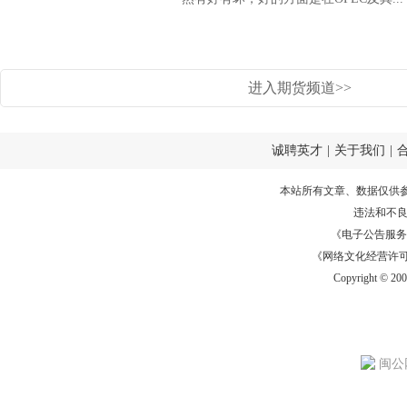
进入期货频道>>
诚聘英才
|
关于我们
|
本站所有文章、数据仅供
违法和不
《电子公告服务许可证
《网络文化经营许可证》
Copyright © 20
闽公网