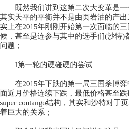
既然我们讲到这第二次大变革是一
其实天平的平衡并不是由页岩油的产出
实上在2015年刚刚开始第一次面临的
候，甚至是连参与其中的选手们(沙特)
问题；
I第一轮的硬碰硬的尝试
在2015年下跌的第一局三国杀博弈
面近月价格连续下跌，最低价格甚至跌
super contango结构，其实和沙特
着巨大的关系；