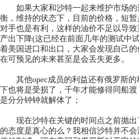
如果大家和沙特一起来维护市场的
衡，维持的状态下，目前的价格，短暂
对手也是有利，这样的油价不足以导致
产出下降(这已经在前面几年的测试中试
着美国进口和出口，大家会发现自己的
在可预见的未来甚至是会丢失更多。
其他opec成员的利益还有俄罗斯的
下也将是受损了，千年才能修得同船渡
是分分钟钟就解体了；
现在沙特在关键的时间点之前抛出
的态度是真心的么？我相信沙特并不会