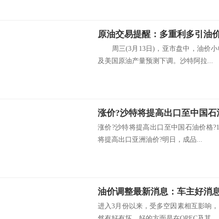
周三(3月13日)，亚市盘中，油价
及美国原油产量预测下调。沙特阿拉...
涨价?沙特将提高出口至中国石油价格?1
将提高出口亚洲油价?明日，成品...
进入3月份以来，受多空因素相互影响
然有好有坏，好的方面是在OPEC及其...