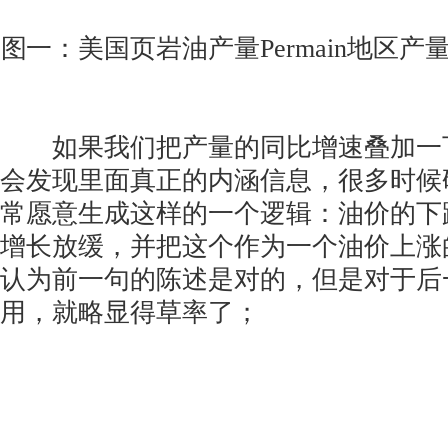
图一：美国页岩油产量Permain地区
如果我们把产量的同比增速叠加一下
会发现里面真正的内涵信息，很多时候
常愿意生成这样的一个逻辑：油价的下
增长放缓，并把这个作为一个油价上涨
认为前一句的陈述是对的，但是对于后
用，就略显得草率了；