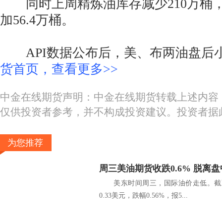
同时上周精炼油库存减少210万桶
加56.4万桶。
API数据公布后，美、布两油盘后
货首页，查看更多>>
中金在线期货声明：中金在线期货转载上述内容
仅供投资者参考，并不构成投资建议。投资者据
为您推荐
周三美油期货收跌0.6% 脱离
美东时间周三，国际油价走低。截至收
0.33美元，跌幅0.56%，报5...