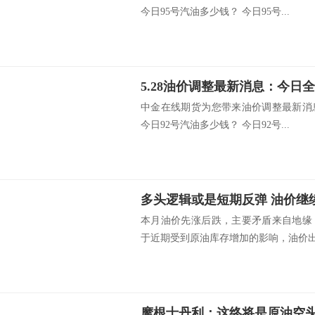
今日95号汽油多少钱？ 今日95号...
中金在线期货为您带来油价调整最新消
今日92号汽油多少钱？ 今日92号...
多头逻辑或是短期反弹 油价继
本月油价先涨后跌，主要矛盾来自地缘
于近期受到原油库存增加的影响，油价出现
摩根士丹利：这终将是原油空