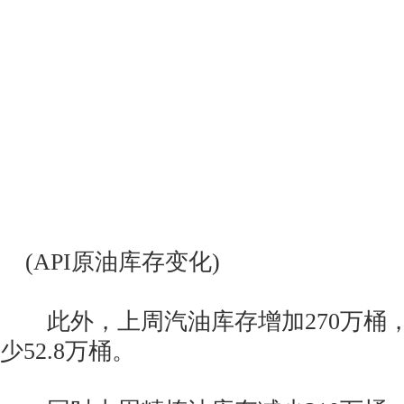
(API原油库存变化)
此外，上周汽油库存增加270万桶
少52.8万桶。