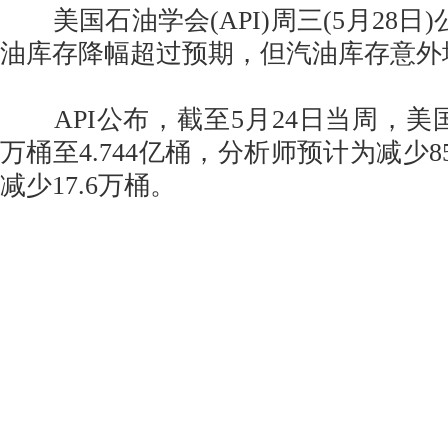
美国石油学会(API)周三(5月28日)
油库存降幅超过预期，但汽油库存意外
API公布，截至5月24日当周，美国
万桶至4.744亿桶，分析师预计为减少8
减少17.6万桶。