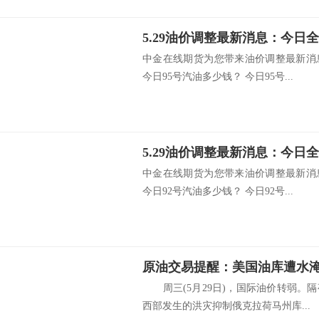
中金在线期货为您带来油价调整最新消
今日95号汽油多少钱？ 今日95号...
中金在线期货为您带来油价调整最新消
今日92号汽油多少钱？ 今日92号...
原油交易提醒：美国油库遭水淹
周三(5月29日)，国际油价转弱。
西部发生的洪灾抑制俄克拉荷马州库...