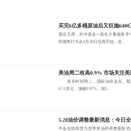
最近几周，对冲基金一直在大量抛售手
的抛售行为从4月30日当周开始，在...
美油周二收高0.9% 市场关注
美东时间周二，国际油价走高。截至收
0.51美元，涨幅0.87%，报5...
中金在线期货为您带来油价调整最新消