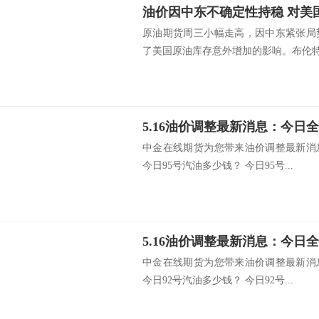
油价因中东不确定性持稳 对美
原油期货周三小幅走高，因中东紧张局
了美国原油库存意外增加的影响。布伦特原
中金在线期货为您带来油价调整最新消
今日95号汽油多少钱？ 今日95号...
中金在线期货为您带来油价调整最新消
今日92号汽油多少钱？ 今日92号...