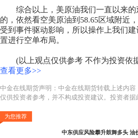
综合以上，美原油我们一直以来的
的，依然看空美原油到58.65区域附近
受到事件驱动影响，所以操作上我们建
置进行空单布局。
(以上观点仅供参考 不作为投资依据
查看更多>>
中金在线期货声明：中金在线期货转载上述内容
仅供投资者参考，并不构成投资建议。投资者据
为您推荐
中东供应风险攀升鼓舞多头 油