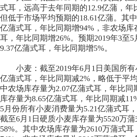
式耳，远高于去年同期的12.9亿蒲，年
但低于市场平均预期的18.61亿蒲。其中
亿蒲式耳，年比同期增94%，非农场库存
耳，年比同期增26%。预期2019年3至
9.37亿蒲式耳，年比同期增5%。
小麦：截至2019年6月1日美国所有小
亿蒲式耳，年比同期减2%，略低于平均
中农场库存量为2.07亿蒲式耳，年比同
库存量为8.65亿蒲式耳，年比同期减11%
5月份所有小麦消费量为5.21亿蒲式耳
截至6月1日硬质小麦库存量为5520万
58%。其中农场库存量为2610万蒲式