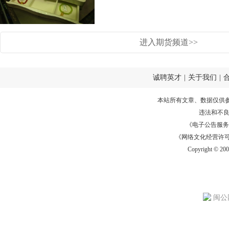
进入期货频道>>
诚聘英才
|
关于我们
|
本站所有文章、数据仅供
违法和不
《电子公告服务许可证
《网络文化经营许可证》
Copyright © 20
闽公网