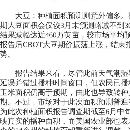
大豆：种植面积预测则意外偏多。
期大豆面积会仅较3月末预测略减不到3
结果减幅达近460万英亩，较市场平均预
报告后CBOT大豆期价振荡上涨，结束
势。
报告结果来看，尽管此前天气潮湿
延误并错过播种时间窗口，但农民已播
玉米面积仍高于预期，由此也导致转种
期。不过，市场对于此次面积预测普遍
为此次种植面积报告调查期截至6月中
映真实的播种面积，而美国农业部也表