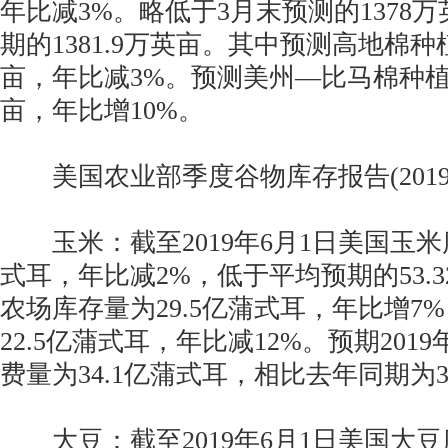
年比减3%。略低于3月末预测的1378
期的1381.9万英亩。其中预测高地棉种
亩，年比减3%。预测美州—比马棉种植面
亩，年比增10%。
美国农业部季度谷物库存报告(2019.06
玉米：截至2019年6月1日美国玉米库
式耳，年比减2%，低于平均预期的53.
农场库存量为29.5亿蒲式耳，年比增7
22.5亿蒲式耳，年比减12%。预期201
费量为34.1亿蒲式耳，相比去年同期为3
大豆：截至2019年6月1日美国大豆库