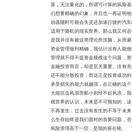
算，无法量化的，所谓可计算的风险基
们想要精确的幻象，并且也一再证明他
动器随时可能会失灵还加速行驶的汽车
适用于随机的现实世界。那么我又何必
是我并没有被这类理论所洗脑，从而避
资金管理做到精确，我估计没有人能做
管理就不得不提资金规模这个问题，资
金融投资而言，却是至关重要。没有充
还不能分散投资，而这正是投资成功的
承受损失的能力就越强，在正确的这个
大能抗击风浪而船小则经不起风浪，我
观世界的认识，未来是不可预知的，这
不再发生，过去没有发生的不等于未来
么生存始终是我们面对的首要问题，否
风险管理高于一切，是我的座右铭。