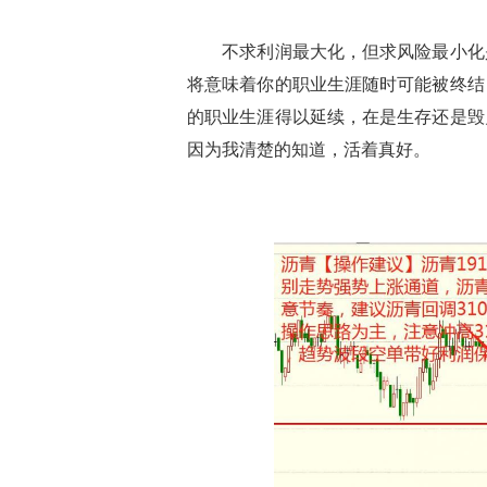
不求利润最大化，但求风险最小化是
将意味着你的职业生涯随时可能被终结
的职业生涯得以延续，在是生存还是毁
因为我清楚的知道，活着真好。