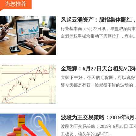
为您推荐
风起云涌资产：股指集体翻红
行业基本面：6月27日讯，早盘沪深两
白酒等权重板块带动下震荡拉升，盘中..
金耀辉：6月27日天台相见V形
大家下午好，今天的期货圈，可以说好
醇今天都是有着一波就很不错的波动的，.
波段为王交易策略：2019年6月
波段为王交易策略：2019年6月28日 
工板块，领头羊的品种PT...