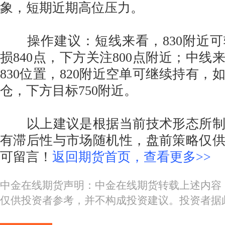
象，短期近期高位压力。
操作建议：短线来看，830附近可
损840点，下方关注800点附近；中线
830位置，820附近空单可继续持有，
仓，下方目标750附近。
以上建议是根据当前技术形态所制
有滞后性与市场随机性，盘前策略仅
可留言！
返回期货首页，查看更多>>
中金在线期货声明：中金在线期货转载上述内容
仅供投资者参考，并不构成投资建议。投资者据