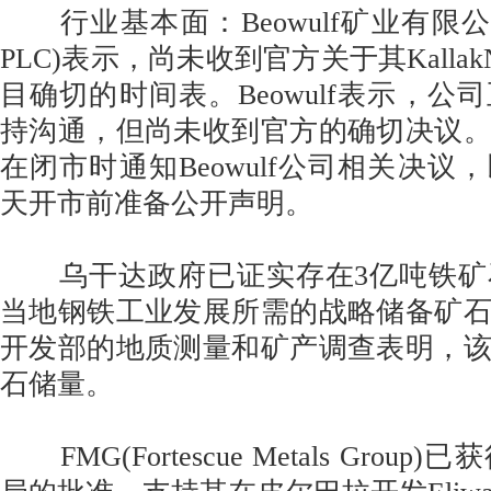
行业基本面：Beowulf矿业有限公司(Beo
PLC)表示，尚未收到官方关于其Kallak
目确切的时间表。Beowulf表示，公
持沟通，但尚未收到官方的确切决议
在闭市时通知Beowulf公司相关决议
天开市前准备公开声明。
乌干达政府已证实存在3亿吨铁矿
当地钢铁工业发展所需的战略储备矿
开发部的地质测量和矿产调查表明，
石储量。
FMG(Fortescue Metals Grou