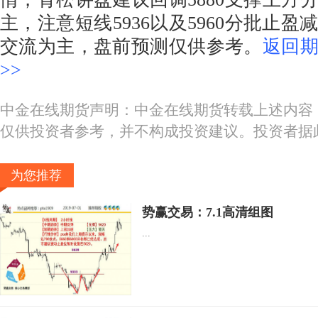
主，注意短线5936以及5960分批止
交流为主，盘前预测仅供参考。
返回
>>
中金在线期货声明：中金在线期货转载上述内容
仅供投资者参考，并不构成投资建议。投资者据
为您推荐
势赢交易：7.1高清组图
...