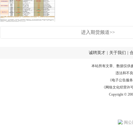
进入期货频道>>
诚聘英才
|
关于我们
|
本站所有文章、数据仅供
违法和不
《电子公告服务许可证
《网络文化经营许可证》
Copyright © 20
闽公网