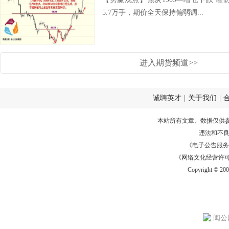
5.7万手，期价全天保持偏弱调...
进入期货频道>>
诚聘英才
|
关于我们
|
本站所有文章、数据仅供
违法和不
《电子公告服务许可证
《网络文化经营许可证》
Copyright © 20
闽公网