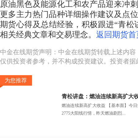
原油黑色及能源化工和农产品迎来冲
更多主力热门品种详细操作建议及点
期货心得及总结经验，积极跟进“青松
相关经典文章和交易理念。
返回期货首
中金在线期货声明：中金在线期货转载上述内容
仅供投资者参考，并不构成投资建议。投资者据
为您推荐
青松讲盘：燃油连续新高扩大
燃油连续新高扩大收益 【基本面】今日
2775大阳线行情，昨天燃油剧烈...