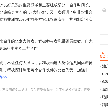
友好关系的重要领域和主要组成部分，合作时间长、
坛北京峰会宣布的“八大行动”，又一次强调了中非农业合
支持非洲在2030年前基本实现粮食安全，共同制定和实
。
合作的坚定支持者、积极参与者和重要贡献者。广大
更深的南南及三方合作。
，不让任何人掉队，以积极构建人类命运共同体精神
则，积极探讨利用每个合作伙伴的比较优势，加强中非
多>>
，不表明证实其描述，仅供投资者参考，并不构成投资建议。投资