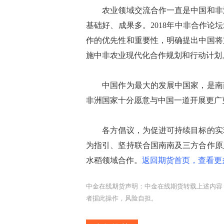
农业领域交流合作一直是中国和非洲
基础好、成果多。2018年中非合作论
作的优先性和重要性，明确提出中国将
施中非农业现代化合作规划和行动计划
中国作为最大的发展中国家，是南南
非洲国家十分愿意与中国一道开展更广
各方倡议，为促进可持续目标的实现
为指引、坚持联合国南南及三方合作原
水稻领域合作。
返回期货首页，查看更
中金在线期货声明：中金在线期货转载上述内容
者据此操作，风险自担。