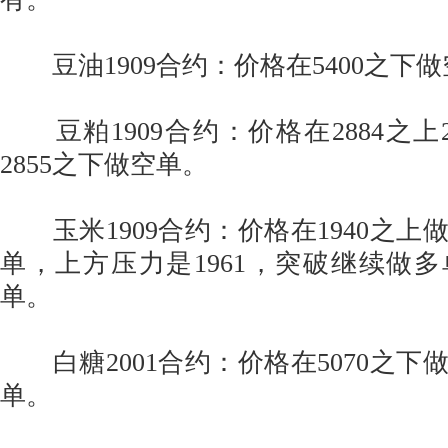
豆油1909合约：价格在5400之下
豆粕1909合约：价格在2884之上2
2855之下做空单。
玉米1909合约：价格在1940之上做
单，上方压力是1961，突破继续做多单
单。
白糖2001合约：价格在5070之下做
单。