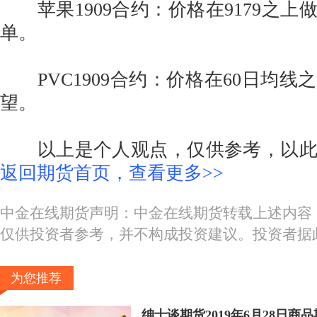
苹果1909合约：价格在9179之上做
单。
PVC1909合约：价格在60日均线
望。
以上是个人观点，仅供参考，以此
返回期货首页，查看更多>>
中金在线期货声明：中金在线期货转载上述内容
仅供投资者参考，并不构成投资建议。投资者据
为您推荐
绅士谈期货2019年6月28日商