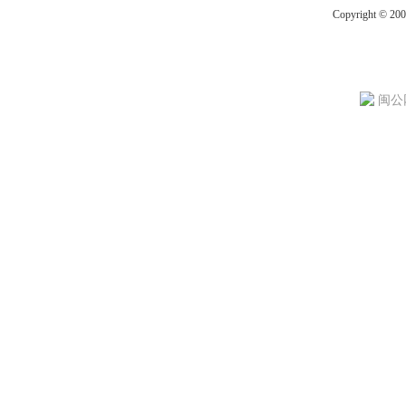
Copyright © 20
闽公网