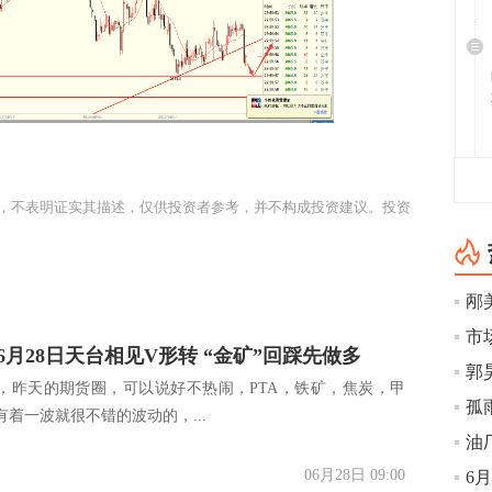
，不表明证实其描述，仅供投资者参考，并不构成投资建议。投资
6月28日天台相见V形转 “金矿”回踩先做多
，昨天的期货圈，可以说好不热闹，PTA，铁矿，焦炭，甲
孤
着一波就很不错的波动的，...
06月28日 09:00