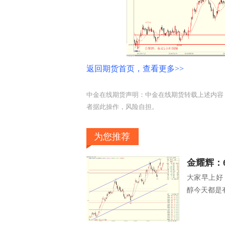
返回期货首页，查看更多>>
中金在线期货声明：中金在线期货转载上述内容
者据此操作，风险自担。
为您推荐
金耀辉：
大家早上好
醇今天都是有