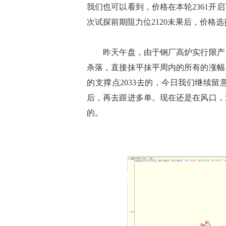
我们也可以看到，价格在本轮2361开
次试探前期阻力位2120未果后，价格
昨天午盘，由于钢厂高炉实行限产，
杀落，直接抹平抹平周内的所有的涨幅
的支撑点2033去的，今日我们继续
后，再去跟进多单。现在还是在风口，
的。