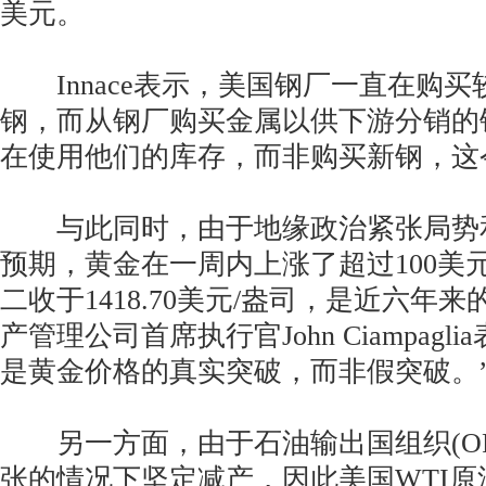
美元。
Innace表示，美国钢厂一直在购买
钢，而从钢厂购买金属以供下游分销的
在使用他们的库存，而非购买新钢，这
与此同时，由于地缘政治紧张局势
预期，黄金在一周内上涨了超过100美
二收于1418.70美元/盎司，是近六年来的
产管理公司首席执行官John Ciampagl
是黄金价格的真实突破，而非假突破。
另一方面，由于石油输出国组织(OP
张的情况下坚定减产，因此美国WTI原