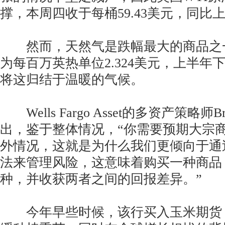
撑，本周四收于每桶59.43美元，同比上
然而，天然气是跌幅最大的商品之
为每百万英热单位2.324美元，上半年下
将这归结于温暖的气候。
Wells Fargo Asset的多资产策略师Bria
出，鉴于整体情况，“你需要预期大宗
外情况，这就是为什么我们更倾向于通
法来管理风险，这意味着购买一种商品
种，并收获两者之间的回报差异。”
今年早些时候，该行买入玉米期货