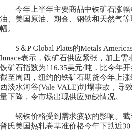
今年上半年主要商品中铁矿石涨幅
油、美国原油、期金、钢铁和天然气等
幅。
S＆P Global Platts的Metals Ameri
Innace表示，铁矿石供应紧张，加上需
铁矿石指数为116.35美元/吨，比今年
截至周四，纽约的铁矿石期货今年上涨约
西淡水河谷(Vale VALE)坍塌事故，
量下降，令市场出现供应短缺情况。
钢铁价格受到需求疲软的影响。截
普氏美国热轧卷基准价格今年下跌近30％，