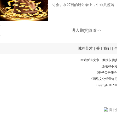
讨会。在27日的研讨会上，中非共签署..
进入期货频道>>
诚聘英才
|
关于我们
|
本站所有文章、数据仅供
违法和不
《电子公告服务许可证
《网络文化经营许可证》
Copyright © 20
闽公网