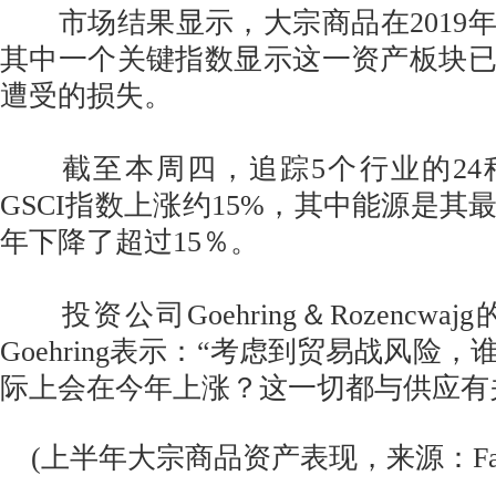
市场结果显示，大宗商品在2019
其中一个关键指数显示这一资产板块
遭受的损失。
截至本周四，追踪5个行业的24
GSCI指数上涨约15%，其中能源是其
年下降了超过15％。
投资公司Goehring＆Rozencwajg
Goehring表示：“考虑到贸易战风险
际上会在今年上涨？这一切都与供应有
(上半年大宗商品资产表现，来源：Fact