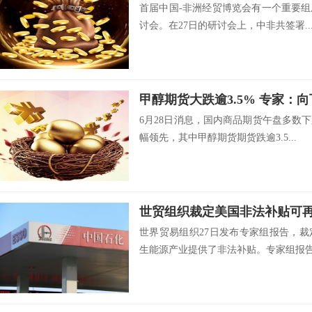
首届中国-非洲经贸博览会有一个重要
讨会。在27日的研讨会上，中非共签署..
甲醇期货大跌逾3.5% 专家：向
6月28日消息，国内商品期货午盘多数
幅领先，其中甲醇期货期货跌逾3.5...
世贸组织裁定美国非法补贴可
世界贸易组织27日发布专家组报告，
生能源产业提供了非法补贴。专家组报告.