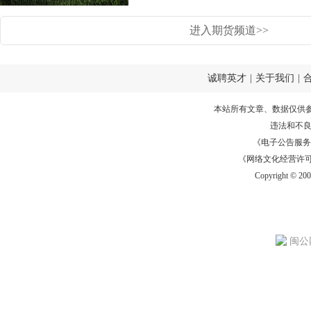
进入期货频道>>
诚聘英才
|
关于我们
|
本站所有文章、数据仅供
违法和不
《电子公告服务许可证
《网络文化经营许可证》
Copyright © 20
闽公网