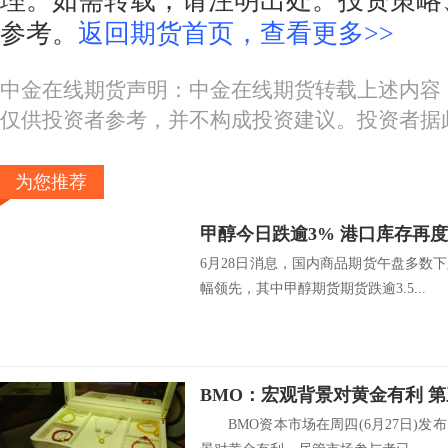
理。如需转载，请注明出处。投资策略
参考。
返回期货首页，查看更多>>
中金在线期货声明：中金在线期货转载上述内容
仅供投资者参考，并不构成投资建议。投资者据
为您推荐
甲醇今日跌逾3% 港口库存再
6月28日消息，国内商品期货午盘多数
幅领先，其中甲醇期货期货跌逾3.5...
BMO：宏观背景对黄金有利 第
BMO资本市场在周四(6月27日)发