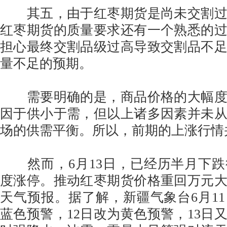
其五，由于红枣期货是尚未交割过
红枣期货的质量要求还有一个熟悉的
担心最终交割品级过高导致交割品不
量不足的预期。
需要明确的是，商品价格的大幅度
因于供小于需，但以上诸多因素并未
场的供需平衡。所以，前期的上涨行情
然而，6月13日，已经历半月下跌
度涨停。推动红枣期货价格重回万元
天气预报。据了解，新疆气象台6月1
蓝色预警，12日改为黄色预警，13日