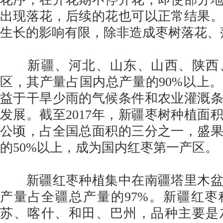
出现落花，后续的花也可以正常结果
生长的影响有限，除非造成枣树落花、
新疆、河北、山东、山西、陕西
区，其产量占国内总产量的90%以上
益于干旱少雨的气候条件和农业灌溉
发展。截至2017年，新疆枣树种植面积
公顷，占全国总面积的三分之一，盛
的50%以上，成为国内红枣第一产区。
新疆红枣种植集中在南疆塔里木盆
产量占全疆总产量的97%。新疆红
苏、喀什、和田、巴州，品种主要是