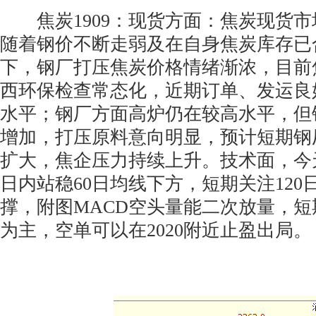
焦炭1909：现货方面：焦炭现货市
随着钢价不断走弱及在自身焦炭库存已
下，钢厂打压焦炭价格情绪渐浓，目前
西环保检查常态化，近期订单、发运良
水平；钢厂方面高炉仍在较高水平，但
增加，打压原料意向明显，预计短期钢
扩大，焦企压力持续上升。技术面，今
日内站稳60日均线下方，短期关注120日
撑，附图MACD空头量能二次放量，
为主，空单可以在2020附近止盈出局。