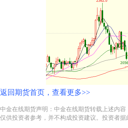
返回期货首页，查看更多>>
中金在线期货声明：中金在线期货转载上述内容
仅供投资者参考，并不构成投资建议。投资者据