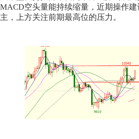
MACD空头量能持续缩量，近期操作
主，上方关注前期最高位的压力。